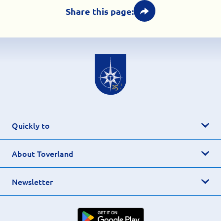
Share this page:
Quickly to
About Toverland
Newsletter