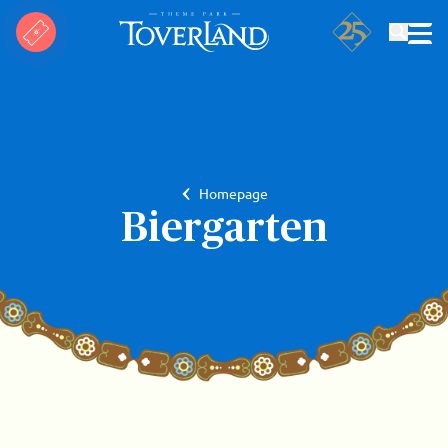
Search
Homepage
Biergarten