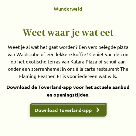
Wunderwald
Weet waar je wat eet
Weet je al wat het gaat worden? Een vers belegde pizza
van Waldstube of een lekkere koffie? Geniet van de zon
op het exotische terras van Katara Plaza of schuif aan
onder een sterrenhemel in ons à la carte restaurant The
Flaming Feather. Er is voor iedereen wat wils.
Download de Toverland-app voor het actuele aanbod
en openingstijden.
Download Toverland-app