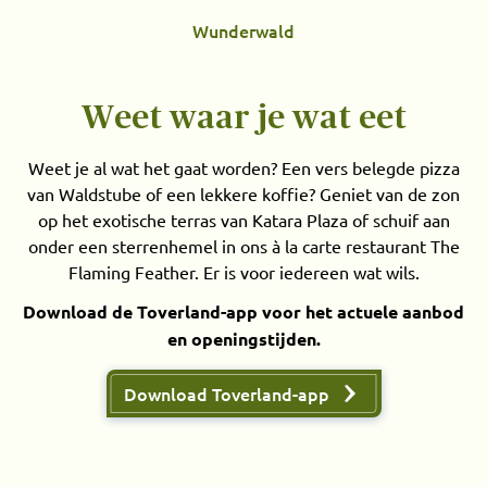
Wunderwald
Weet waar je wat eet
Weet je al wat het gaat worden? Een vers belegde pizza
van Waldstube of een lekkere koffie? Geniet van de zon
op het exotische terras van Katara Plaza of schuif aan
onder een sterrenhemel in ons à la carte restaurant The
Flaming Feather. Er is voor iedereen wat wils.
Download de Toverland-app voor het actuele aanbod
en openingstijden.
Download Toverland-app