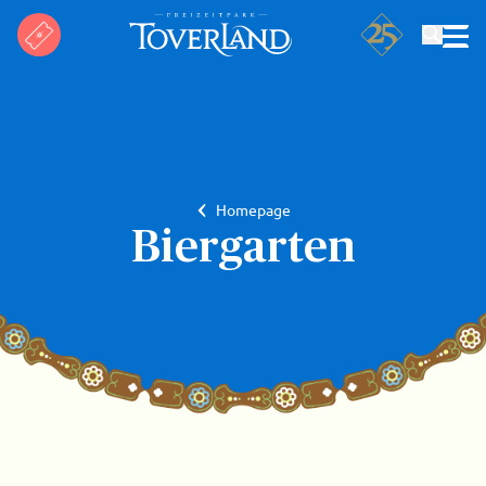
Suchen
Homepage
Biergarten