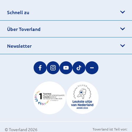
Schnell zu
Über Toverland
Newsletter
© Toverland 2026
Toverland ist Teil von: