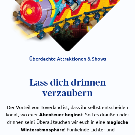
Überdachte Attraktionen & Shows
Lass dich drinnen
verzaubern
Der Vorteil von Toverland ist, dass ihr selbst entscheiden
könnt, wo euer
Abenteuer beginnt
. Soll es draußen oder
drinnen sein? Überall tauchen wir euch in eine
magische
Winteratmosphäre
! Funkelnde Lichter und