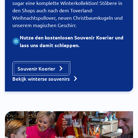
sogar eine komplette Winterkollektion! Stöbere in
den Shops auch nach dem Toverland-
Weihnachtspullover, neuen Christbaumkugeln und
unserem magischen Geschirr.
Nutze den kostenlosen Souvenir Koerier und
lass uns damit schleppen.
Souvenir Koerier
Bekijk winterse souvenirs