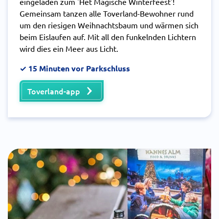
eingeladen zum 'Het Magische Winterfeest'!
Gemeinsam tanzen alle Toverland-Bewohner rund
um den riesigen Weihnachtsbaum und wärmen sich
beim Eislaufen auf. Mit all den funkelnden Lichtern
wird dies ein Meer aus Licht.
✓ 15 Minuten vor Parkschluss
Toverland-app