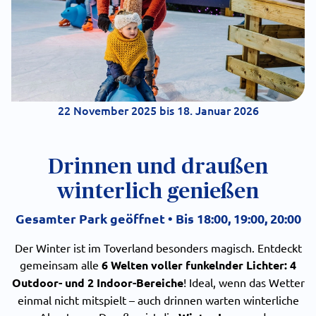
22 November 2025 bis 18. Januar 2026
Drinnen und draußen
winterlich genießen
Gesamter Park geöffnet • Bis 18:00, 19:00, 20:00
Der Winter ist im Toverland besonders magisch. Entdeckt
gemeinsam alle
6 Welten voller funkelnder Lichter: 4
Outdoor- und 2 Indoor-Bereiche
! Ideal, wenn das Wetter
einmal nicht mitspielt – auch drinnen warten winterliche