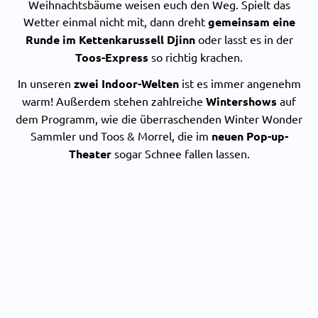
Weihnachtsbäume weisen euch den Weg. Spielt das
Wetter einmal nicht mit, dann dreht
gemeinsam eine
Runde im Kettenkarussell Djinn
oder lasst es in der
Toos-Express
so richtig krachen.
In unseren
zwei Indoor-Welten
ist es immer angenehm
warm! Außerdem stehen zahlreiche
Wintershows
auf
dem Programm, wie die überraschenden Winter Wonder
Sammler und Toos & Morrel, die im
neuen Pop-up-
Theater
sogar Schnee fallen lassen.