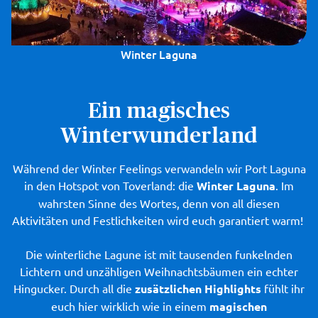
Winter Laguna
Ein magisches
Winterwunderland
Während der Winter Feelings verwandeln wir Port Laguna
in den Hotspot von Toverland: die
Winter Laguna
. Im
wahrsten Sinne des Wortes, denn von all diesen
Aktivitäten und Festlichkeiten wird euch garantiert warm!
Die winterliche Lagune ist mit tausenden funkelnden
Lichtern und unzähligen Weihnachtsbäumen ein echter
Hingucker. Durch all die
zusätzlichen Highlights
fühlt ihr
euch hier wirklich wie in einem
magischen