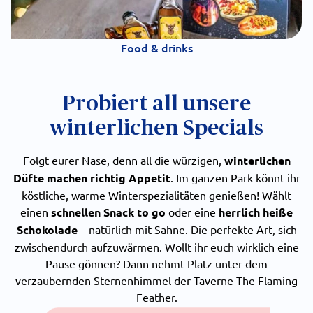
Food & drinks
Probiert all unsere
winterlichen Specials
Folgt eurer Nase, denn all die würzigen,
winterlichen
Düfte machen richtig Appetit
. Im ganzen Park könnt ihr
köstliche, warme Winterspezialitäten genießen! Wählt
einen
schnellen Snack to go
oder eine
herrlich heiße
Schokolade
– natürlich mit Sahne. Die perfekte Art, sich
zwischendurch aufzuwärmen. Wollt ihr euch wirklich eine
Pause gönnen? Dann nehmt Platz unter dem
verzaubernden Sternenhimmel der Taverne The Flaming
Feather.