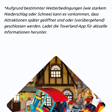
*Aufgrund bestimmter Wetterbedingungen (wie starkem
Niederschlag oder Schnee) kann es vorkommen, dass
Attraktionen später geöffnet sind oder (vorübergehend)
geschlossen werden. Ladet die
Toverland-App
für aktuelle
Informationen herunter.