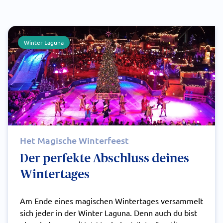
Winter Laguna
Het Magische Winterfeest
Der perfekte Abschluss deines
Wintertages
Am Ende eines magischen Wintertages versammelt
sich jeder in der Winter Laguna. Denn auch du bist