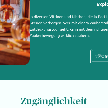
Expl
In diversen Vitrinen und Nischen, die in Port
Szenen verborgen. Wer mit einem Zauberstab
Entdeckungstour geht, kann mit dem richtig
Zauberbewegung wirklich zaubern.
On
Zugänglichkeit