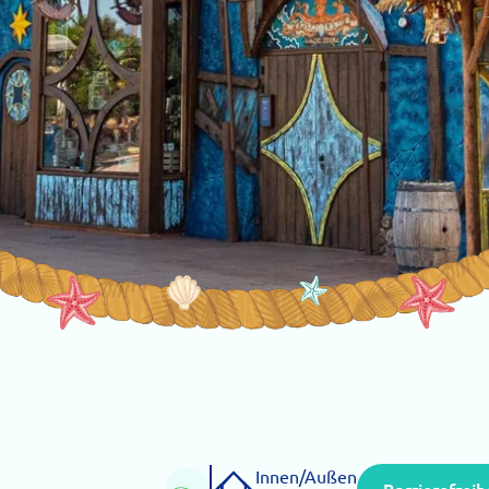
Innen/Außen