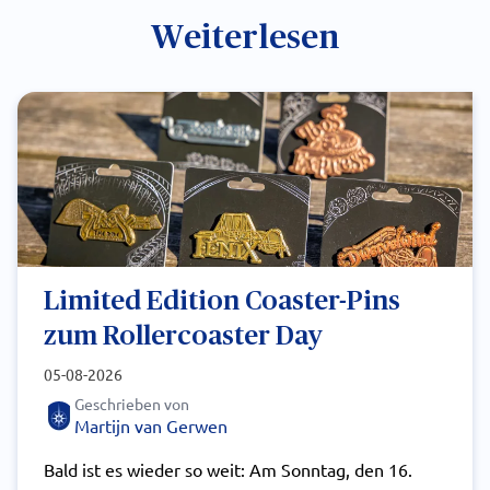
Weiterlesen
Limited Edition Coaster-Pins
zum Rollercoaster Day
05-08-2026
Geschrieben von
Martijn van Gerwen
Bald ist es wieder so weit: Am Sonntag, den 16.