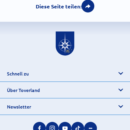
Diese Seite teilen:
Schnell zu
Über Toverland
Newsletter