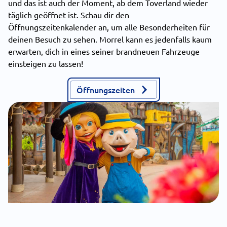
und das ist auch der Moment, ab dem Toverland wieder
täglich geöffnet ist. Schau dir den
Öffnungszeitenkalender an, um alle Besonderheiten für
deinen Besuch zu sehen. Morrel kann es jedenfalls kaum
erwarten, dich in eines seiner brandneuen Fahrzeuge
einsteigen zu lassen!
Öffnungszeiten