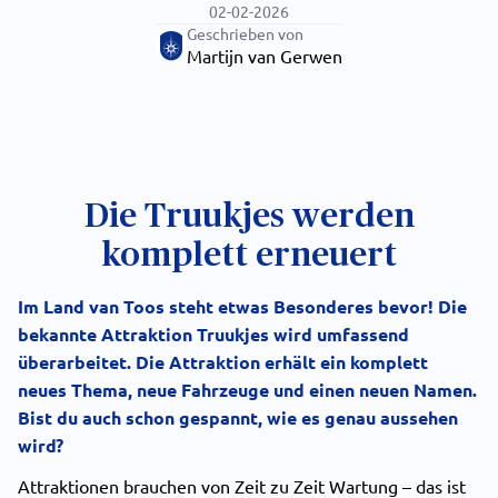
02-02-2026
Geschrieben von
Martijn van Gerwen
Die Truukjes werden
komplett erneuert
Im Land van Toos steht etwas Besonderes bevor! Die
bekannte Attraktion Truukjes wird umfassend
überarbeitet. Die Attraktion erhält ein komplett
neues Thema, neue Fahrzeuge und einen neuen Namen.
Bist du auch schon gespannt, wie es genau aussehen
wird?
Attraktionen brauchen von Zeit zu Zeit Wartung – das ist