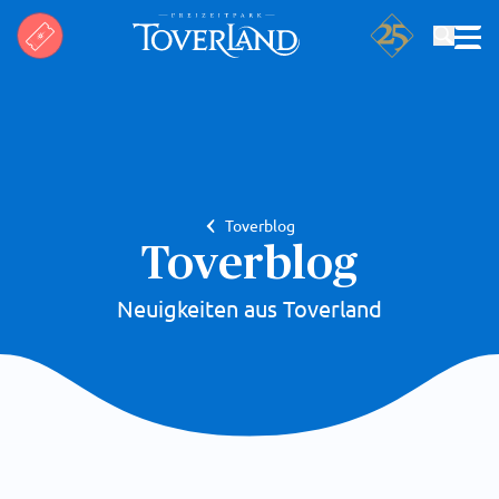
Suchen
Toverblog
Toverblog
Neuigkeiten aus Toverland