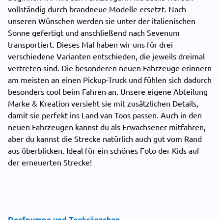
vollständig durch brandneue Modelle ersetzt. Nach
unseren Wünschen werden sie unter der italienischen
Sonne gefertigt und anschließend nach Sevenum
transportiert. Dieses Mal haben wir uns für drei
verschiedene Varianten entschieden, die jeweils dreimal
vertreten sind. Die besonderen neuen Fahrzeuge erinnern
am meisten an einen Pickup-Truck und fühlen sich dadurch
besonders cool beim Fahren an. Unsere eigene Abteilung
Marke & Kreation versieht sie mit zusätzlichen Details,
damit sie perfekt ins Land van Toos passen. Auch in den
neuen Fahrzeugen kannst du als Erwachsener mitfahren,
aber du kannst die Strecke natürlich auch gut vom Rand
aus überblicken. Ideal für ein schönes Foto der Kids auf
der erneuerten Strecke!
Dorfpumpe und Teekränzchen