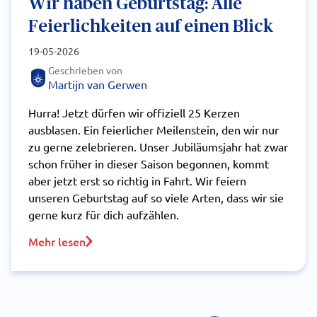
Wir haben Geburtstag: Alle
Feierlichkeiten auf einen Blick
19-05-2026
Geschrieben von
Martijn van Gerwen
Hurra! Jetzt dürfen wir offiziell 25 Kerzen
ausblasen. Ein feierlicher Meilenstein, den wir nur
zu gerne zelebrieren. Unser Jubiläumsjahr hat zwar
schon früher in dieser Saison begonnen, kommt
aber jetzt erst so richtig in Fahrt. Wir feiern
unseren Geburtstag auf so viele Arten, dass wir sie
gerne kurz für dich aufzählen.
Mehr lesen