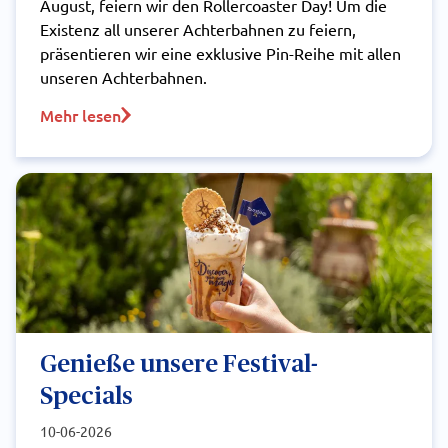
August, feiern wir den Rollercoaster Day! Um die
Existenz all unserer Achterbahnen zu feiern,
präsentieren wir eine exklusive Pin-Reihe mit allen
unseren Achterbahnen.
Mehr lesen
Genieße unsere Festival-
Specials
10-06-2026