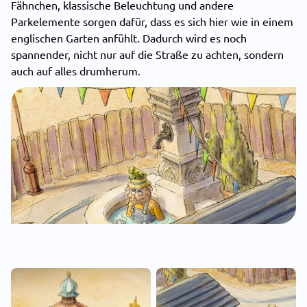
Fähnchen, klassische Beleuchtung und andere
Parkelemente sorgen dafür, dass es sich hier wie in einem
englischen Garten anfühlt. Dadurch wird es noch
spannender, nicht nur auf die Straße zu achten, sondern
auch auf alles drumherum.