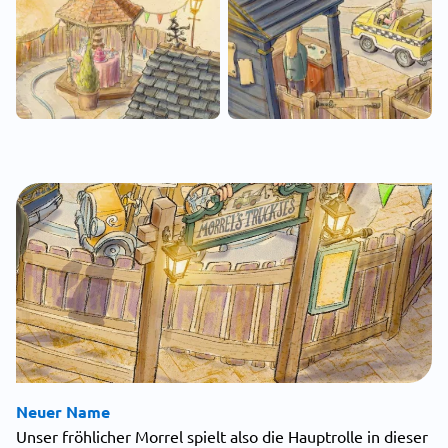
Neuer Name
Unser fröhlicher Morrel spielt also die Hauptrolle in dieser