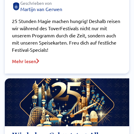
Geschrieben von
Martijn van Gerwen
25 Stunden Magie machen hungrig! Deshalb reisen
wir während des ToverFestivals nicht nur mit
unserem Programm durch die Zeit, sondern auch
mit unseren Speisekarten. Freu dich auf festliche
Festival-Specials!
Mehr lesen