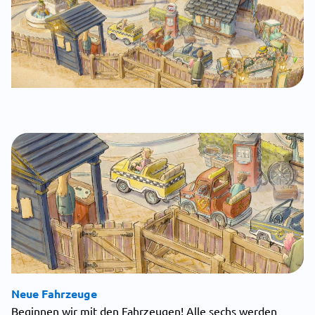
Neue Fahrzeuge
Beginnen wir mit den Fahrzeugen! Alle sechs werden