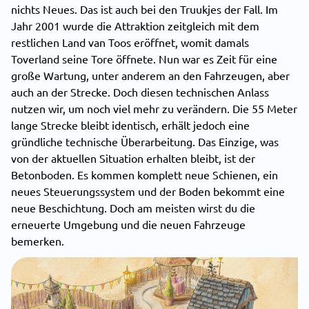
nichts Neues. Das ist auch bei den Truukjes der Fall. Im
Jahr 2001 wurde die Attraktion zeitgleich mit dem
restlichen Land van Toos eröffnet, womit damals
Toverland seine Tore öffnete. Nun war es Zeit für eine
große Wartung, unter anderem an den Fahrzeugen, aber
auch an der Strecke. Doch diesen technischen Anlass
nutzen wir, um noch viel mehr zu verändern. Die 55 Meter
lange Strecke bleibt identisch, erhält jedoch eine
gründliche technische Überarbeitung. Das Einzige, was
von der aktuellen Situation erhalten bleibt, ist der
Betonboden. Es kommen komplett neue Schienen, ein
neues Steuerungssystem und der Boden bekommt eine
neue Beschichtung. Doch am meisten wirst du die
erneuerte Umgebung und die neuen Fahrzeuge
bemerken.