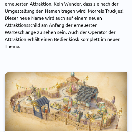
erneuerten Attraktion. Kein Wunder, dass sie nach der
Umgestaltung den Namen tragen wird: Morrels Truckjes!
Dieser neue Name wird auch auf einem neuen
Attraktionsschild am Anfang der erneuerten
Warteschlange zu sehen sein. Auch der Operator der
Attraktion erhält einen Bedienkiosk komplett im neuen
Thema.