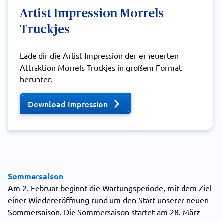
Artist Impression Morrels
Truckjes
Lade dir die Artist Impression der erneuerten
Attraktion Morrels Truckjes in großem Format
herunter.
Download Impression
Sommersaison
Am 2. Februar beginnt die Wartungsperiode, mit dem Ziel
einer Wiedereröffnung rund um den Start unserer neuen
Sommersaison. Die Sommersaison startet am 28. März –