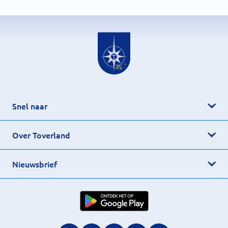
Snel naar
Over Toverland
Nieuwsbrief