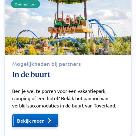
Overnachten
Mogelijkheden bij partners
In de buurt
Ben je wel te porren voor een vakantiepark,
camping of een hotel? Bekijk het aanbod van
verblijfsaccomodaties in de buurt van Toverland.
Bekijk meer