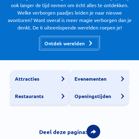
ook langer de tijd nemen om écht alles te ontdekken.
Welke verborgen paadjes leiden je naar nieuwe
avonturen? Want overal is meer magie verborgen dan je
denkt. De 6 uiteenlopende werelden roepen je!
Ontdek werelden
Attracties
Evenementen
Restaurants
Openingstijden
Deel deze pagina: