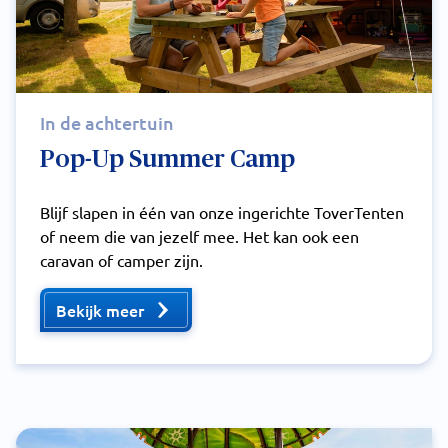
In de achtertuin
Pop-Up Summer Camp
Blijf slapen in één van onze ingerichte ToverTenten
of neem die van jezelf mee. Het kan ook een
caravan of camper zijn.
Bekijk meer