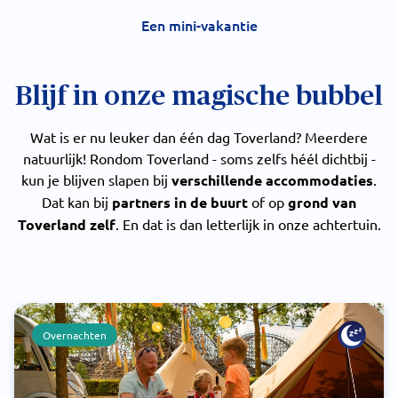
Een mini-vakantie
Blijf in onze magische bubbel
Wat is er nu leuker dan één dag Toverland? Meerdere
natuurlijk! Rondom Toverland - soms zelfs héél dichtbij -
kun je blijven slapen bij
verschillende accommodaties
.
Dat kan bij
partners in de buurt
of op
grond van
Toverland zelf
. En dat is dan letterlijk in onze achtertuin.
Overnachten