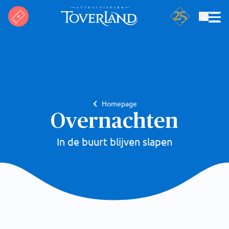
Zoeken
Homepage
Overnachten
In de buurt blijven slapen