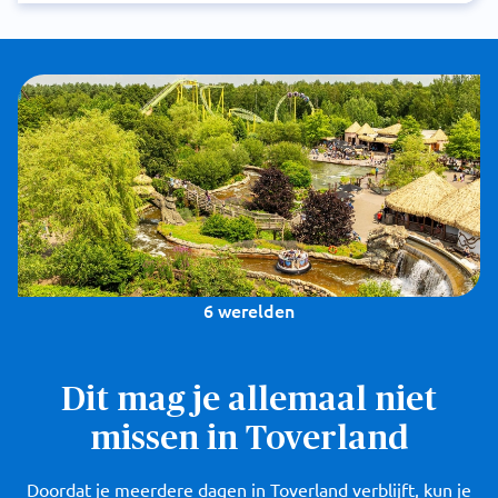
6 werelden
Dit mag je allemaal niet
missen in Toverland
Doordat je meerdere dagen in Toverland verblijft, kun je