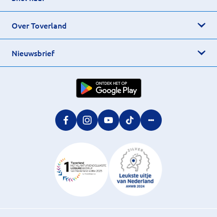
Over Toverland
Nieuwsbrief