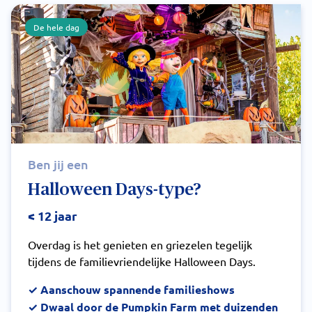
De hele dag
Ben jij een
Halloween Days-type?
< 12 jaar
Overdag is het genieten en griezelen tegelijk
tijdens de familievriendelijke Halloween Days.
✓ Aanschouw spannende familieshows
✓ Dwaal door de Pumpkin Farm met duizenden