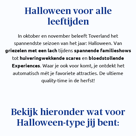
Halloween voor alle
leeftijden
In oktober en november beleeft Toverland het
spannendste seizoen van het jaar: Halloween. Van
griezelen met een lach
tijdens
spannende familieshows
tot
huiveringwekkende scares
en
bloedstollende
Experiences
.
Waar je ook voor komt, je ontdekt het
automatisch mét je favoriete attracties. De ultieme
quality-time in de herfst!
Bekijk hieronder wat voor
Halloween-type jij bent: