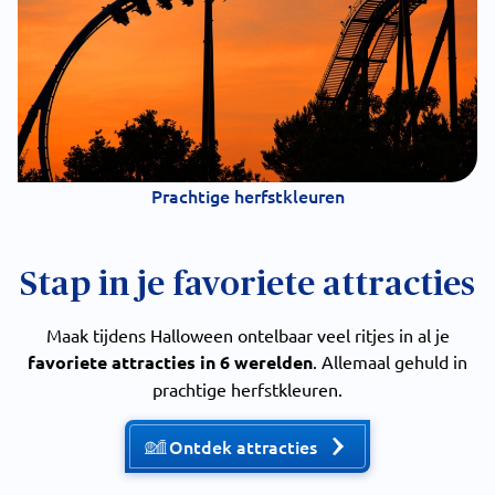
Prachtige herfstkleuren
Stap in je favoriete attracties
Maak tijdens Halloween ontelbaar veel ritjes in al je
favoriete attracties in 6 werelden
. Allemaal gehuld in
prachtige herfstkleuren.
Ontdek attracties