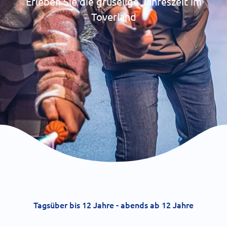
Erleben Sie die gruselige Jahreszeit im
Toverland
Tagsüber bis 12 Jahre - abends ab 12 Jahre