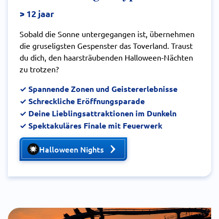
> 12 jaar
Sobald die Sonne untergegangen ist, übernehmen
die gruseligsten Gespenster das Toverland. Traust
du dich, den haarsträubenden Halloween-Nächten
zu trotzen?
✓ Spannende Zonen und Geistererlebnisse
✓ Schreckliche Eröffnungsparade
✓ Deine Lieblingsattraktionen im Dunkeln
✓ Spektakuläres Finale mit Feuerwerk
Halloween Nights