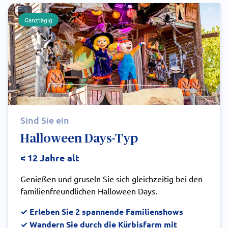
Ganztägig
Sind Sie ein
Halloween Days-Typ
< 12 Jahre alt
Genießen und gruseln Sie sich gleichzeitig bei den
familienfreundlichen Halloween Days.
✓ Erleben Sie 2 spannende Familienshows
✓ Wandern Sie durch die Kürbisfarm mit