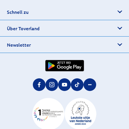
Schnell zu
Über Toverland
Newsletter
JETZT BEI