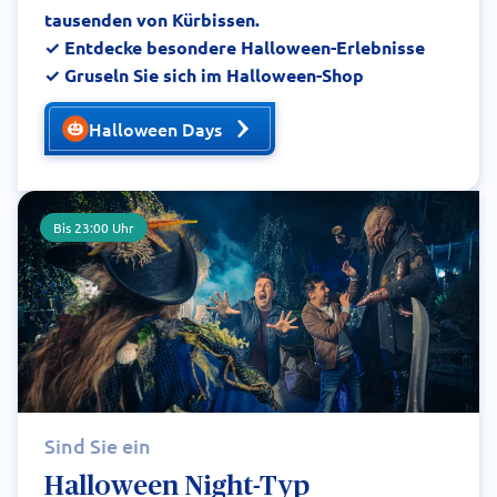
tausenden von Kürbissen.
✓ Entdecke besondere Halloween-Erlebnisse
✓ Gruseln Sie sich im Halloween-Shop
Halloween Days
Bis 23:00 Uhr
Sind Sie ein
Halloween Night-Typ