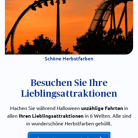
Schöne Herbstfarben
Besuchen Sie Ihre
Lieblingsattraktionen
Machen Sie während Halloween
unzählige Fahrten
in
allen
Ihren Lieblingsattraktionen
in 6 Welten. Alle sind
in wunderschöne Herbstfarben gehüllt.