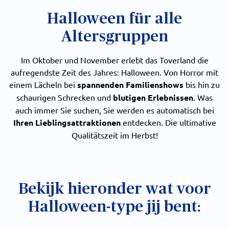
Halloween für alle
Altersgruppen
Im Oktober und November erlebt das Toverland die
aufregendste Zeit des Jahres: Halloween. Von Horror mit
einem Lächeln bei
spannenden Familienshows
bis hin zu
schaurigen Schrecken und
blutigen Erlebnissen
. Was
auch immer Sie suchen, Sie werden es automatisch bei
Ihren Lieblingsattraktionen
entdecken. Die ultimative
Qualitätszeit im Herbst!
Bekijk hieronder wat voor
Halloween-type jij bent: