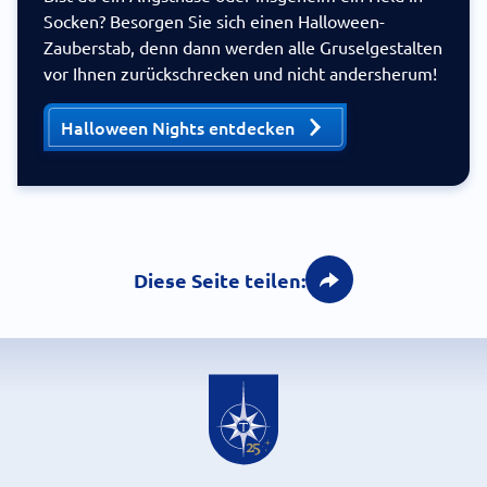
Socken? Besorgen Sie sich einen Halloween-
Zauberstab, denn dann werden alle Gruselgestalten
vor Ihnen zurückschrecken und nicht andersherum!
Halloween Nights entdecken
Diese Seite teilen: