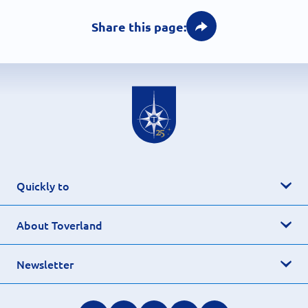
Share this page:
Quickly to
About Toverland
Newsletter