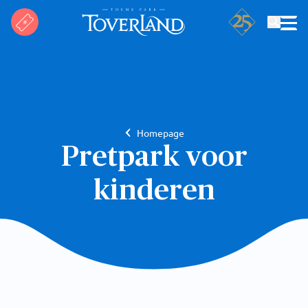
Search
Homepage
Pretpark voor
kinderen