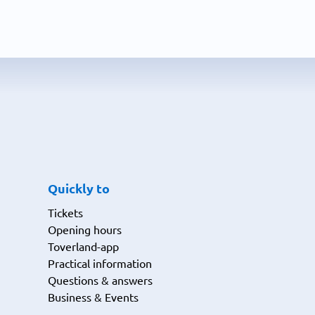
Quickly to
Tickets
Opening hours
Toverland-app
Practical information
Questions & answers
Business & Events