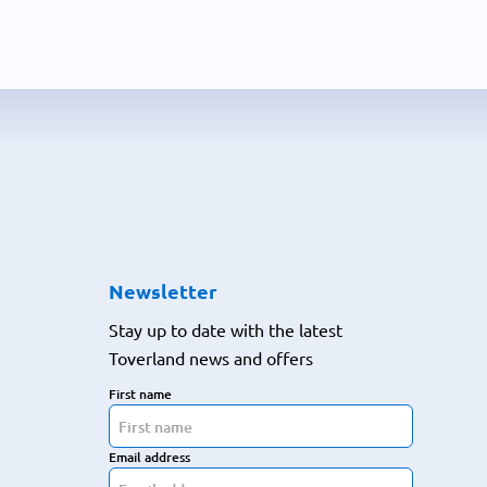
Newsletter
Stay up to date with the latest
Toverland news and offers
First name
Email address