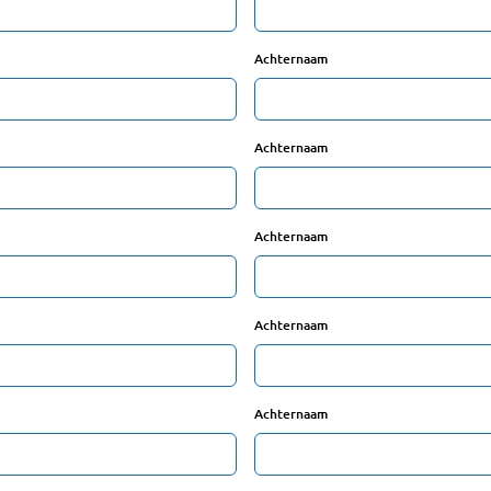
Achternaam
Achternaam
Achternaam
Achternaam
Achternaam