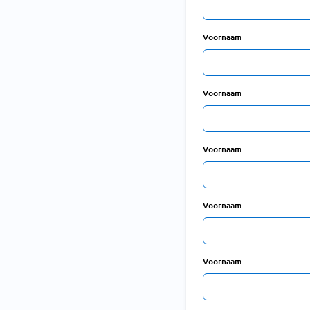
Voornaam
Voornaam
Voornaam
Voornaam
Voornaam