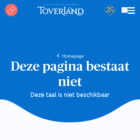
Zoeken
Homepage
Deze pagina bestaat
niet
Deze taal is niet beschikbaar