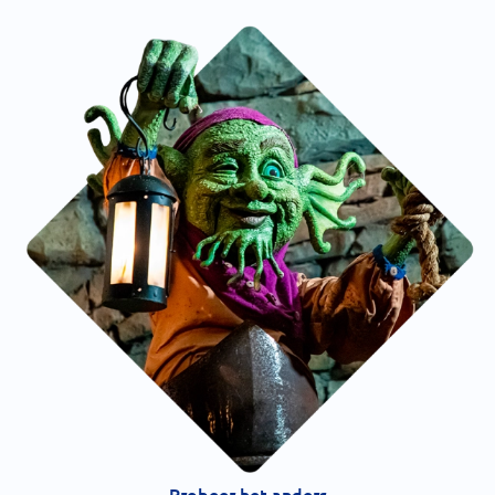
Probeer het anders