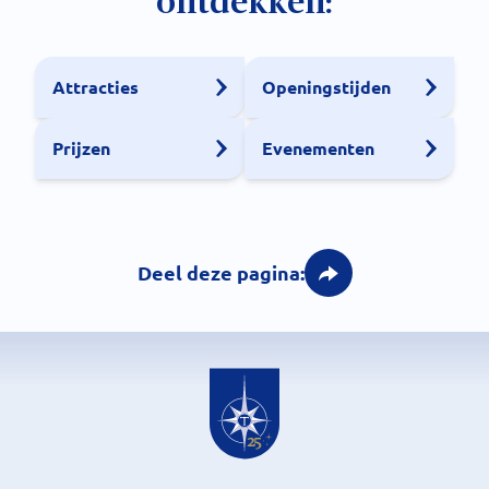
ontdekken:
Attracties
Openingstijden
Prijzen
Evenementen
Deel deze pagina: