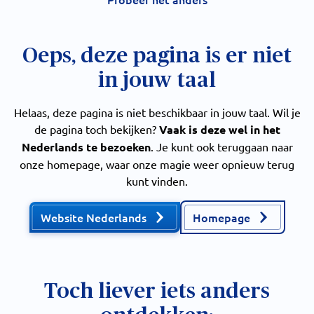
Oeps, deze pagina is er niet
in jouw taal
Helaas, deze pagina is niet beschikbaar in jouw taal. Wil je
de pagina toch bekijken?
Vaak is deze wel in het
Nederlands te bezoeken
. Je kunt ook teruggaan naar
onze homepage, waar onze magie weer opnieuw terug
kunt vinden.
Website Nederlands
Homepage
Toch liever iets anders