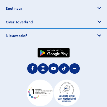
Snel naar
Over Toverland
Nieuwsbrief