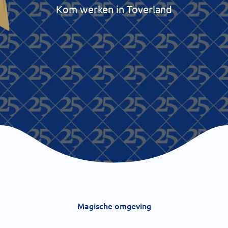
Kom werken in Toverland
Magische omgeving