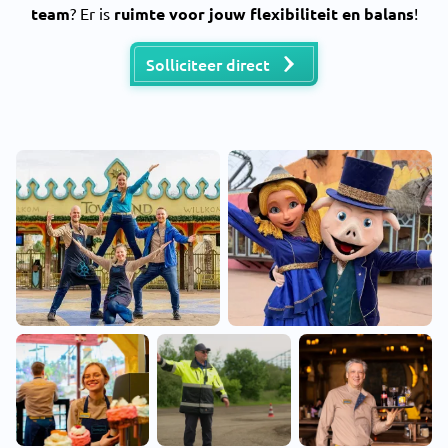
team
? Er is
ruimte voor jouw flexibiliteit en balans
!
Solliciteer direct