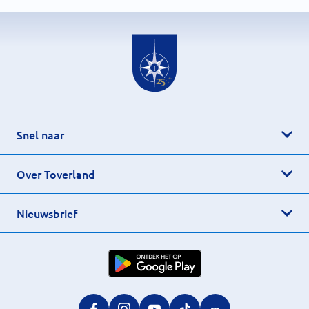
Snel naar
Over Toverland
Nieuwsbrief