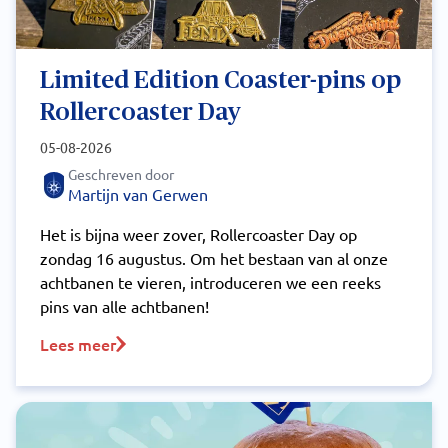
Limited Edition Coaster-pins op
Rollercoaster Day
05-08-2026
Geschreven door
Martijn van Gerwen
Het is bijna weer zover, Rollercoaster Day op
zondag 16 augustus. Om het bestaan van al onze
achtbanen te vieren, introduceren we een reeks
pins van alle achtbanen!
Lees meer