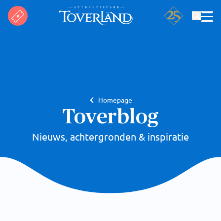
Zoeken
Homepage
Toverblog
Nieuws, achtergronden & inspiratie