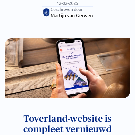
12-02-2025
Geschreven door
Martijn van Gerwen
Toverland-website is
compleet vernieuwd