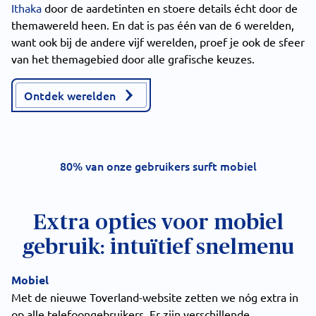
Ithaka
door de aardetinten en stoere details écht door de
themawereld heen. En dat is pas één van de 6 werelden,
want ook bij de andere vijf werelden, proef je ook de sfeer
van het themagebied door alle grafische keuzes.
Ontdek werelden
80% van onze gebruikers surft mobiel
Extra opties voor mobiel
gebruik: intuïtief snelmenu
Mobiel
Met de nieuwe Toverland-website zetten we nóg extra in
op alle telefoongebruikers. Er zijn verschillende