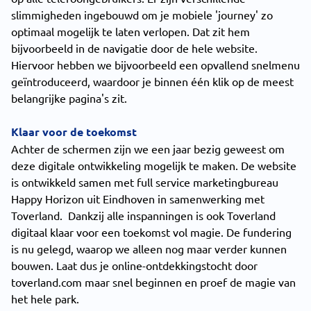
slimmigheden ingebouwd om je mobiele 'journey' zo
optimaal mogelijk te laten verlopen. Dat zit hem
bijvoorbeeld in de navigatie door de hele website.
Hiervoor hebben we bijvoorbeeld een opvallend snelmenu
geïntroduceerd, waardoor je binnen één klik op de meest
belangrijke pagina's zit.
Klaar voor de toekomst
Achter de schermen zijn we een jaar bezig geweest om
deze digitale ontwikkeling mogelijk te maken. De website
is ontwikkeld samen met full service marketingbureau
Happy Horizon uit Eindhoven in samenwerking met
Toverland. Dankzij alle inspanningen is ook Toverland
digitaal klaar voor een toekomst vol magie. De fundering
is nu gelegd, waarop we alleen nog maar verder kunnen
bouwen. Laat dus je online-ontdekkingstocht door
toverland.com maar snel beginnen en proef de magie van
het hele park.