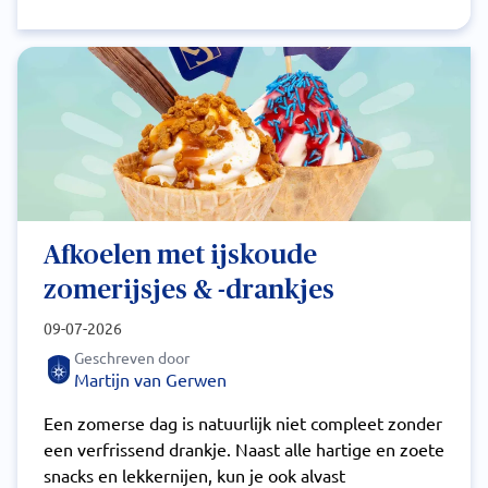
Afkoelen met ijskoude
zomerijsjes & -drankjes
09-07-2026
Geschreven door
Martijn van Gerwen
Een zomerse dag is natuurlijk niet compleet zonder
een verfrissend drankje. Naast alle hartige en zoete
snacks en lekkernijen, kun je ook alvast