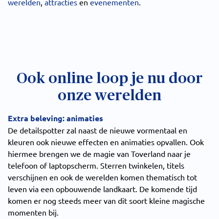
werelden
,
attracties
en
evenementen
.
Ook online loop je nu door
onze werelden
Extra beleving: animaties
De detailspotter zal naast de nieuwe vormentaal en
kleuren ook nieuwe effecten en animaties opvallen. Ook
hiermee brengen we de magie van Toverland naar je
telefoon of laptopscherm. Sterren twinkelen, titels
verschijnen en ook de werelden komen thematisch tot
leven via een opbouwende landkaart. De komende tijd
komen er nog steeds meer van dit soort kleine magische
momenten bij.