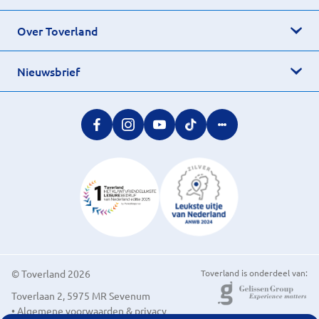
Over Toverland
Nieuwsbrief
© Toverland 2026
Toverland is onderdeel van:
Toverlaan 2, 5975 MR Sevenum
• Algemene voorwaarden & privacy