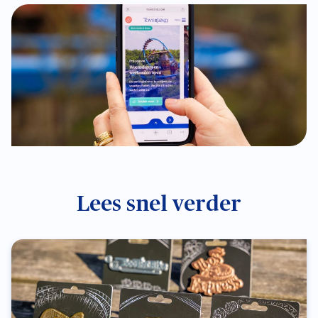
Lees snel verder