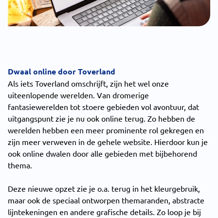
Dwaal online door Toverland
Als iets Toverland omschrijft, zijn het wel onze
uiteenlopende werelden. Van dromerige
fantasiewerelden tot stoere gebieden vol avontuur, dat
uitgangspunt zie je nu ook online terug. Zo hebben de
werelden hebben een meer prominente rol gekregen en
zijn meer verweven in de gehele website. Hierdoor kun je
ook online dwalen door alle gebieden met bijbehorend
thema.
Deze nieuwe opzet zie je o.a. terug in het kleurgebruik,
maar ook de speciaal ontworpen themaranden, abstracte
lijntekeningen en andere grafische details. Zo loop je bij