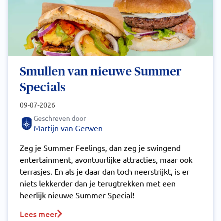
Smullen van nieuwe Summer
Specials
09-07-2026
Geschreven door
Martijn van Gerwen
Zeg je Summer Feelings, dan zeg je swingend
entertainment, avontuurlijke attracties, maar ook
terrasjes. En als je daar dan toch neerstrijkt, is er
niets lekkerder dan je terugtrekken met een
heerlijk nieuwe Summer Special!
Lees meer