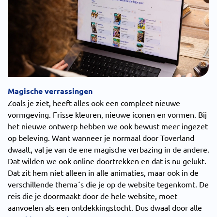
Magische verrassingen
Zoals je ziet, heeft alles ook een compleet nieuwe
vormgeving. Frisse kleuren, nieuwe iconen en vormen. Bij
het nieuwe ontwerp hebben we ook bewust meer ingezet
op beleving. Want wanneer je normaal door Toverland
dwaalt, val je van de ene magische verbazing in de andere.
Dat wilden we ook online doortrekken en dat is nu gelukt.
Dat zit hem niet alleen in alle animaties, maar ook in de
verschillende thema´s die je op de website tegenkomt. De
reis die je doormaakt door de hele website, moet
aanvoelen als een ontdekkingstocht. Dus dwaal door alle