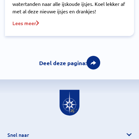
watertanden naar alle ijskoude ijsjes. Koel lekker af
met al deze nieuwe ijsjes en drankjes!
Lees meer
Deel deze pagina:
Snel naar