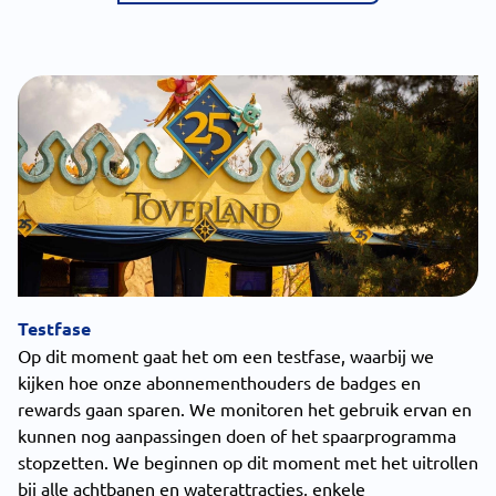
Testfase
Op dit moment gaat het om een testfase, waarbij we
kijken hoe onze abonnementhouders de badges en
rewards gaan sparen. We monitoren het gebruik ervan en
kunnen nog aanpassingen doen of het spaarprogramma
stopzetten. We beginnen op dit moment met het uitrollen
bij alle achtbanen en waterattracties, enkele