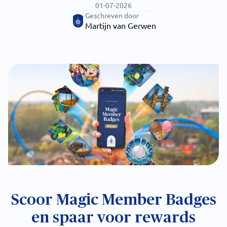
01-07-2026
Geschreven door
Martijn van Gerwen
Scoor Magic Member Badges
en spaar voor rewards