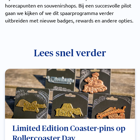
horecapunten en souvenirshops. Bij een succesvolle pilot
gaan we kijken of we dit spaarprogramma verder
uitbreiden met nieuwe badges, rewards en andere opties.
Lees snel verder
Limited Edition Coaster-pins op
Rollercoaster Day