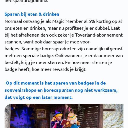
het spaarprogramma.
Sparen bij eten & drinken
Normaal ontvang je als Magic Member al 5% korting op al
ons eten en drinken, maar nu profiteer je er dubbel. Laat
bij het afrekenen dan ook zeker je Toverland-abonnement
scannen, want ook daar spaar je mee voor
badges. Sommige horecaproducten zijn namelijk uitgerust
met een speciale badge. Ook wanneer je er daar meer van
bestelt, krijg je meer sterren. En hoe meer sterren je
badge heeft, hoe meer rewards je krijgt.
Op dit moment is het sparen van badges in de
souvenirshops en horecapunten nog niet werkzaam,
dat volgt op een later moment.