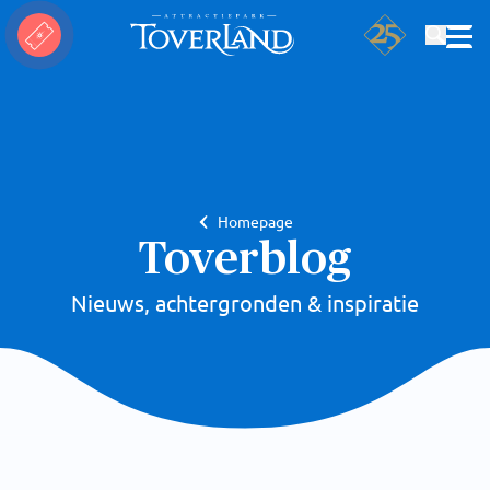
Zoeken
Homepage
Toverblog
Nieuws, achtergronden & inspiratie