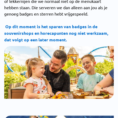
of lekkernijen die we normaal niet op de menukaart
hebben staan. Die serveren we dan alleen aan jou als je
genoeg badges en sterren hebt vrijgespeeld.
Op dit moment is het sparen van badges in de
souvenirshops en horecapunten nog niet werkzaam,
dat volgt op een later moment.