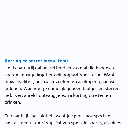
Korting en secret menu items
Het is natuurlijk al ontzettend leuk om al die badges te
sparen, maar je krijgt er ook nog wat voor terug. Want
jouw loyaliteit, herhaalbezoeken en aankopen gaan we
belonen. Wanneer je namelijk genoeg badges en sterren
hebt verzameld, ontvang je extra korting op eten en
drinken.
En daar blijft het niet bij, want je speelt ook speciale
'secret menu items' vrij. Dat zijn speciale snacks, drankjes