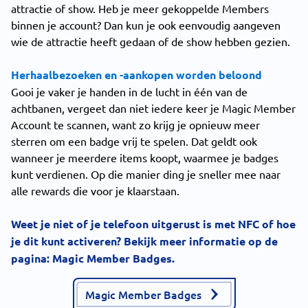
attractie of show. Heb je meer gekoppelde Members
binnen je account? Dan kun je ook eenvoudig aangeven
wie de attractie heeft gedaan of de show hebben gezien.
Herhaalbezoeken en -aankopen worden beloond
Gooi je vaker je handen in de lucht in één van de
achtbanen, vergeet dan niet iedere keer je Magic Member
Account te scannen, want zo krijg je opnieuw meer
sterren om een badge vrij te spelen. Dat geldt ook
wanneer je meerdere items koopt, waarmee je badges
kunt verdienen. Op die manier ding je sneller mee naar
alle rewards die voor je klaarstaan.
Weet je niet of je telefoon uitgerust is met NFC of hoe
je dit kunt activeren? Bekijk meer informatie op de
pagina: Magic Member Badges.
Magic Member Badges