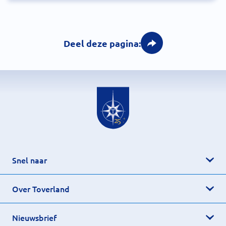
Deel deze pagina:
Snel naar
Over Toverland
Nieuwsbrief