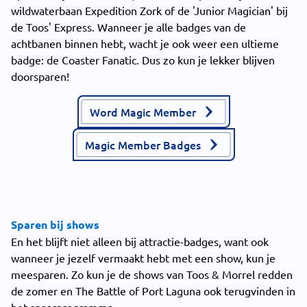
wildwaterbaan Expedition Zork of de 'Junior Magician' bij
de Toos' Express. Wanneer je alle badges van de
achtbanen binnen hebt, wacht je ook weer een ultieme
badge: de Coaster Fanatic. Dus zo kun je lekker blijven
doorsparen!
Word Magic Member
Magic Member Badges
Sparen bij shows
En het blijft niet alleen bij attractie-badges, want ook
wanneer je jezelf vermaakt hebt met een show, kun je
meesparen. Zo kun je de shows van Toos & Morrel redden
de zomer en The Battle of Port Laguna ook terugvinden in