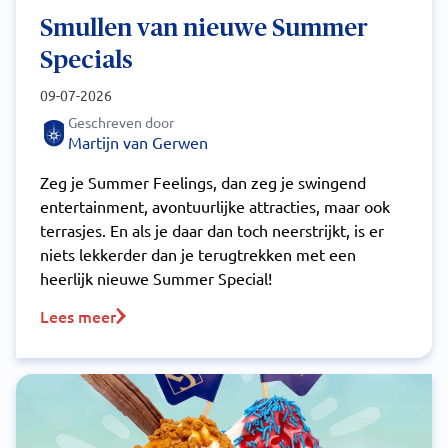
Smullen van nieuwe Summer
Specials
09-07-2026
Geschreven door
Martijn van Gerwen
Zeg je Summer Feelings, dan zeg je swingend
entertainment, avontuurlijke attracties, maar ook
terrasjes. En als je daar dan toch neerstrijkt, is er
niets lekkerder dan je terugtrekken met een
heerlijk nieuwe Summer Special!
Lees meer