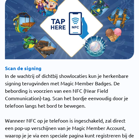
Scan de signing
In de wachtrij of dichtbij showlocaties kun je herkenbare
signing terugvinden met Magic Member Badges. De
bebording is voorzien van een NFC (Near Field
Communication)-tag. Scan het bordje eenvoudig door je
telefoon langs het bord te bewegen.
Wanneer NFC op je telefoon is ingeschakeld, zal direct
een pop-up verschijnen van je Magic Member Account,
waarop je je via een speciale pagina kunt registreren bij de