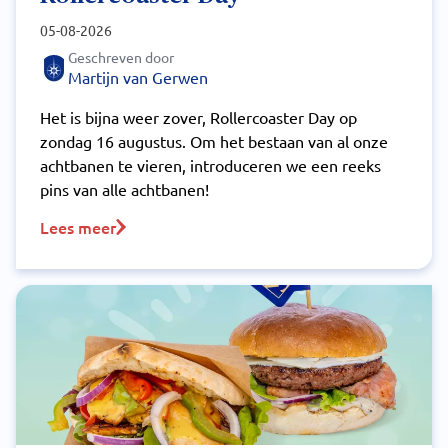
05-08-2026
Geschreven door
Martijn van Gerwen
Het is bijna weer zover, Rollercoaster Day op
zondag 16 augustus. Om het bestaan van al onze
achtbanen te vieren, introduceren we een reeks
pins van alle achtbanen!
Lees meer