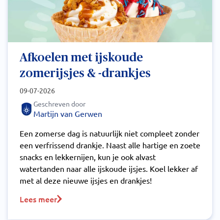
Afkoelen met ijskoude
zomerijsjes & -drankjes
09-07-2026
Geschreven door
Martijn van Gerwen
Een zomerse dag is natuurlijk niet compleet zonder
een verfrissend drankje. Naast alle hartige en zoete
snacks en lekkernijen, kun je ook alvast
watertanden naar alle ijskoude ijsjes. Koel lekker af
met al deze nieuwe ijsjes en drankjes!
Lees meer