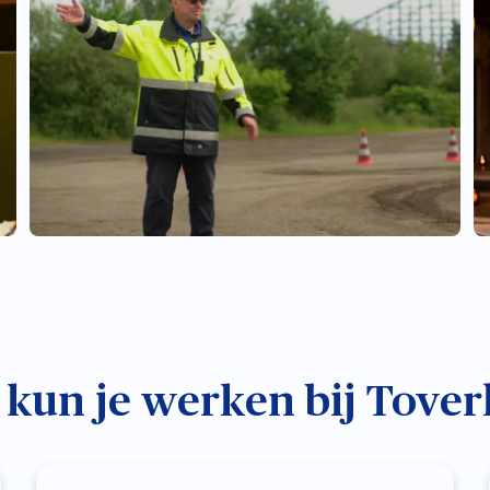
 kun je werken bij Tover