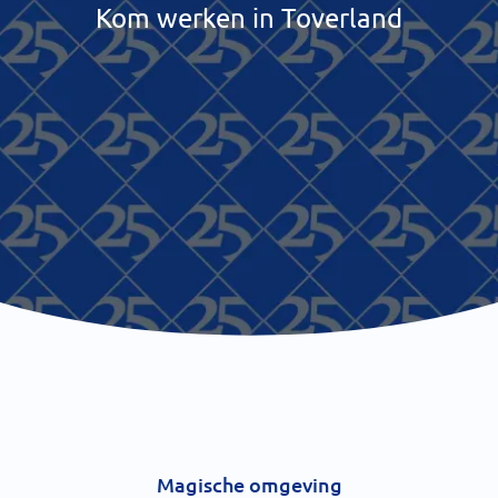
Kom werken in Toverland
Magische omgeving