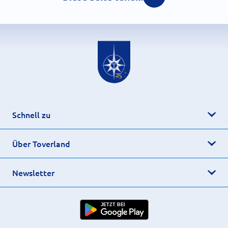
Schnell zu
Über Toverland
Newsletter
JETZT BEI