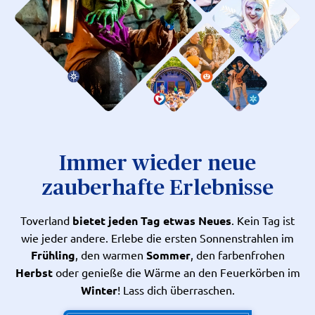
Immer wieder neue
zauberhafte Erlebnisse
Toverland
bietet jeden Tag etwas Neues
. Kein Tag ist
wie jeder andere. Erlebe die ersten Sonnenstrahlen im
Frühling
, den warmen
Sommer
, den farbenfrohen
Herbst
oder genieße die Wärme an den Feuerkörben im
Winter
! Lass dich überraschen.