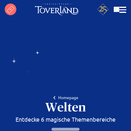
Suchen
Homepage
Welten
Entdecke 6 magische Themenbereiche