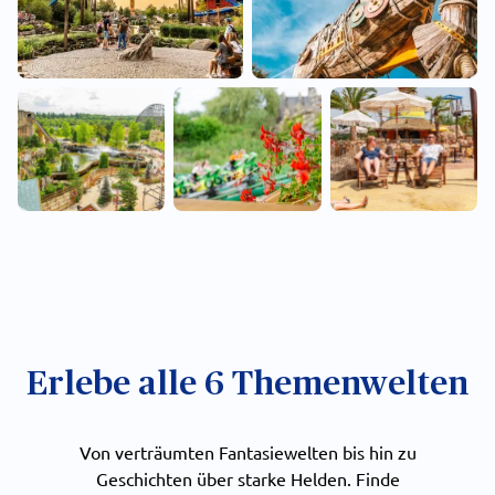
Erlebe alle 6 Themenwelten
Von verträumten Fantasiewelten bis hin zu
Geschichten über starke Helden. Finde