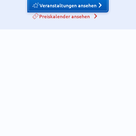
Veranstaltungen ansehen
Preiskalender ansehen