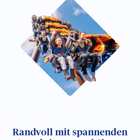
Randvoll mit spannenden