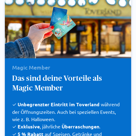
Magic Member
Das sind deine Vorteile als
Magic Member
✓
Unbegrenzter Eintritt im Toverland
während
der Öffnungszeiten. Auch bei speziellen Events,
wie z. B. Halloween.
✓
Exklusive
, jährliche
Überraschungen
.
✓
5 % Rabatt
auf Speisen, Getränke und