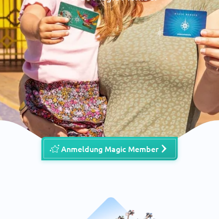
Anmeldung Magic Member