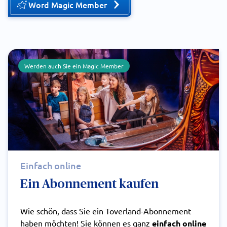
Word Magic Member
Werden auch Sie ein Magic Member
Einfach online
Ein Abonnement kaufen
Wie schön, dass Sie ein Toverland-Abonnement
haben möchten! Sie können es ganz
einfach online