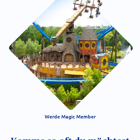
Werde Magic Member