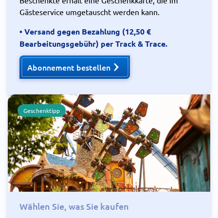
Beschenkte erhält eine Geschenkkarte, die im
Gästeservice umgetauscht werden kann.
• Versand gegen Bezahlung (12,50 €
Bearbeitungsgebühr) per Track & Trace.
Abonnement bestellen
Geschenktipp
Wählen Sie, was Sie kaufen