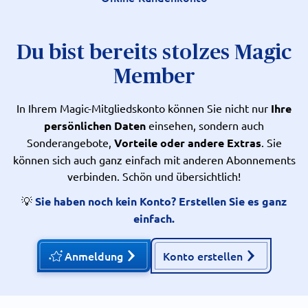
Du bist bereits stolzes Magic
Member
In Ihrem Magic-Mitgliedskonto können Sie nicht nur
Ihre
persönlichen Daten
einsehen, sondern auch
Sonderangebote,
Vorteile oder andere Extras
. Sie
können sich auch ganz einfach mit anderen Abonnements
verbinden. Schön und übersichtlich!
💡
Sie haben noch kein Konto? Erstellen Sie es ganz
einfach.
Anmeldung
Konto erstellen