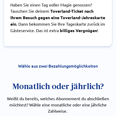
Haben Sie einen Tag voller Magie genossen?
Tauschen Sie deinem
Toverland-Ticket nach
Ihrem Besuch gegen eine Toverland-Jahreskarte
ein
. Dann bekommen Sie Ihre Tageskarte zurück im
Gästeservice. Das ist extra
billiges Vergnügen
!
Wähle aus zwei Bezahlungsmöglichkeiten
Monatlich oder jährlich?
Weißt du bereits, welches Abonnement du abschließen
möchtest? Wähle eine monatliche oder eine jährliche
Zahlweise.