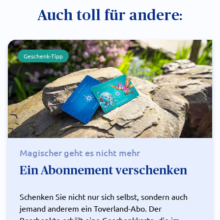
Auch toll für andere:
Geschenk-Tipp
Magischer geht es nicht mehr
Ein Abonnement verschenken
Schenken Sie nicht nur sich selbst, sondern auch
jemand anderem ein Toverland-Abo. Der