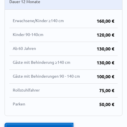
Dauer 12 Monate
Erwachsene/Kinder ≥140 cm
160,00 €
Kinder 90-140cm
120,00 €
Ab 60 Jahren
130,00 €
Gäste mit Behinderung ≥140 cm
130,00 €
Gäste mit Behinderungen 90 - 140 cm
100,00 €
Rollstuhlfahrer
75,00 €
Parken
50,00 €