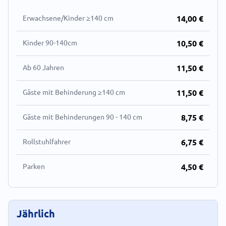
Erwachsene/Kinder ≥140 cm
14,00 €
Kinder 90-140cm
10,50 €
Ab 60 Jahren
11,50 €
Gäste mit Behinderung ≥140 cm
11,50 €
Gäste mit Behinderungen 90 - 140 cm
8,75 €
Rollstuhlfahrer
6,75 €
Parken
4,50 €
Jährlich