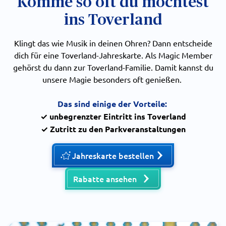
Komme so oft du möchtest
ins Toverland
Klingt das wie Musik in deinen Ohren? Dann entscheide
dich für eine Toverland-Jahreskarte. Als Magic Member
gehörst du dann zur Toverland-Familie. Damit kannst du
unsere Magie besonders oft genießen.
Das sind einige der Vorteile:
✓ unbegrenzter Eintritt ins Toverland
✓ Zutritt zu den Parkveranstaltungen
Jahreskarte bestellen
Rabatte ansehen