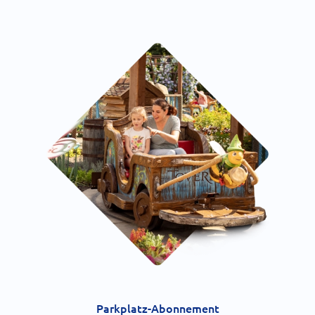
Parkplatz-Abonnement