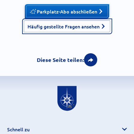
Parkplatz-Abo abschließen
Häufig gestellte Fragen ansehen
Diese Seite teilen:
Schnell zu