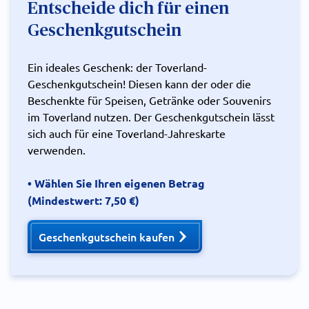
Entscheide dich für einen
Geschenkgutschein
Ein ideales Geschenk: der Toverland-
Geschenkgutschein! Diesen kann der oder die
Beschenkte für Speisen, Getränke oder Souvenirs
im Toverland nutzen. Der Geschenkgutschein lässt
sich auch für eine Toverland-Jahreskarte
verwenden.
• Wählen Sie Ihren eigenen Betrag
(Mindestwert: 7,50 €)
Geschenkgutschein kaufen