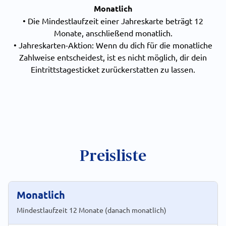
Monatlich
• Die Mindestlaufzeit einer Jahreskarte beträgt 12
Monate, anschließend monatlich.
• Jahreskarten-Aktion: Wenn du dich für die monatliche
Zahlweise entscheidest, ist es nicht möglich, dir dein
Eintrittstagesticket zurückerstatten zu lassen.
Preisliste
Monatlich
Mindestlaufzeit 12 Monate (danach monatlich)