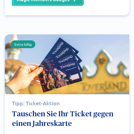
Extra billig
Tipp: Ticket-Aktion
Tauschen Sie Ihr Ticket gegen
einen Jahreskarte