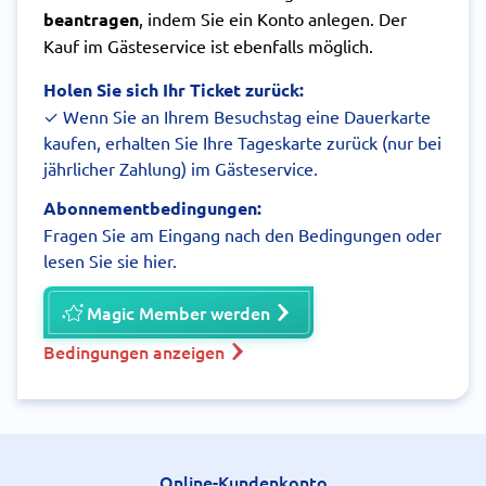
beantragen
, indem Sie ein Konto anlegen. Der
Kauf im Gästeservice ist ebenfalls möglich.
Holen Sie sich Ihr Ticket zurück:
✓ Wenn Sie an Ihrem Besuchstag eine Dauerkarte
kaufen, erhalten Sie Ihre Tageskarte zurück (nur bei
jährlicher Zahlung) im Gästeservice.
Abonnementbedingungen:
Fragen Sie am Eingang nach den Bedingungen oder
lesen Sie sie hier.
Magic Member werden
Bedingungen anzeigen
Online-Kundenkonto