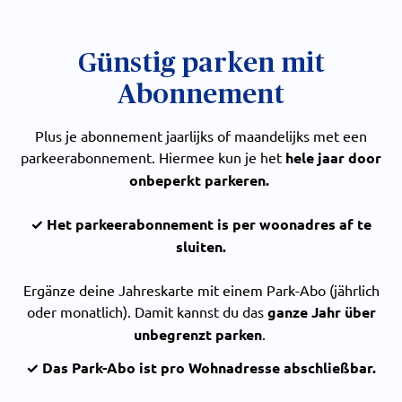
Günstig parken mit
Abonnement
Plus je abonnement jaarlijks of maandelijks met een
parkeerabonnement. Hiermee kun je het
hele jaar door
onbeperkt parkeren.
✓ Het parkeerabonnement is per woonadres af te
sluiten.
Ergänze deine Jahreskarte mit einem Park-Abo (jährlich
oder monatlich). Damit kannst du das
ganze Jahr über
unbegrenzt parken
.
✓ Das Park-Abo ist pro Wohnadresse abschließbar.