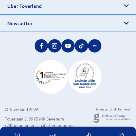
Über Toverland
Newsletter
© Toverland 2026
Toverland ist Teil von:
Toverlaan 2, 5975 MR Sevenum
• Allgemeine Geschäftsbedingungen
• Cookie-Einstellungen