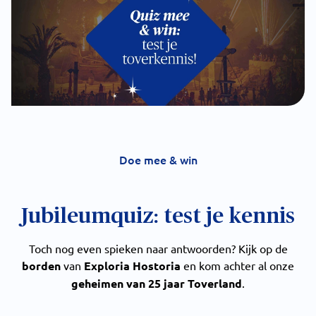
Doe mee & win
Jubileumquiz: test je kennis
Toch nog even spieken naar antwoorden? Kijk op de
borden
van
Exploria Hostoria
en kom achter al onze
geheimen van 25 jaar Toverland
.