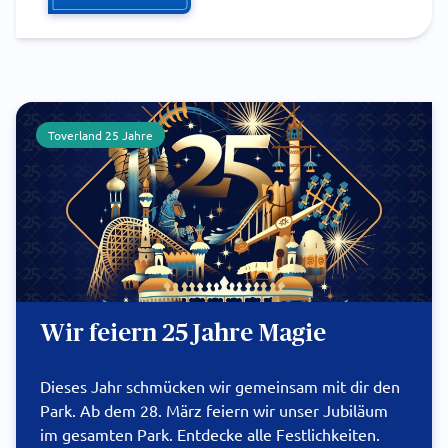
Toverland 25 Jahre
Wir feiern 25 Jahre Magie
Dieses Jahr schmücken wir gemeinsam mit dir den
Park. Ab dem 28. März feiern wir unser Jubiläum
im gesamten Park. Entdecke alle Festlichkeiten.