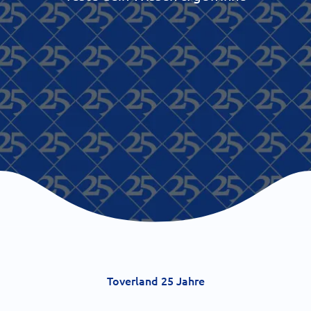
Toverland 25 Jahre