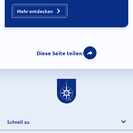
Mehr entdecken
Diese Seite teilen:
Schnell zu