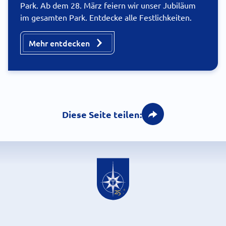
Park. Ab dem 28. März feiern wir unser Jubiläum
im gesamten Park. Entdecke alle Festlichkeiten.
Mehr entdecken
Diese Seite teilen: