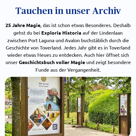
Tauchen in unser Archiv
25 Jahre Magie
, das ist schon etwas Besonderes. Deshalb
gehst du bei
Exploria Historia
auf der Lindenlaan
zwischen Port Laguna und Avalon buchstäblich durch die
Geschichte von Toverland. Jedes Jahr gibt es in Toverland
wieder etwas Neues zu entdecken. Auch hier öffnet sich
unser
Geschichtsbuch voller Magie
und zeigt besondere
Funde aus der Vergangenheit.