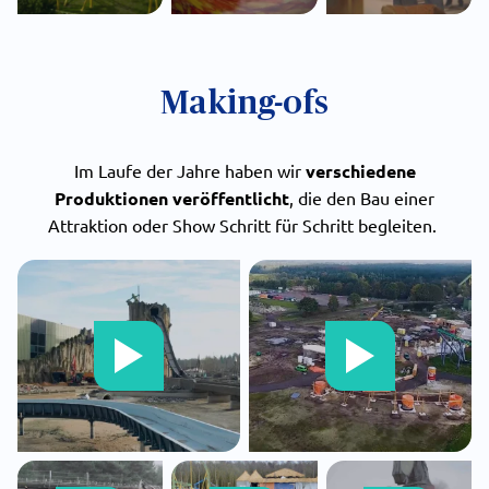
Making-ofs
Im Laufe der Jahre haben wir
verschiedene
Produktionen veröffentlicht
, die den Bau einer
Attraktion oder Show Schritt für Schritt begleiten.