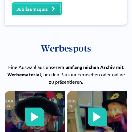
Jubiläumsquiz
Werbespots
Eine Auswahl aus unserem
umfangreichen Archiv mit
Werbematerial
, um den Park im Fernsehen oder online
zu präsentieren.