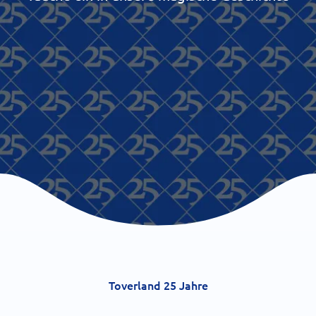
Toverland 25 Jahre