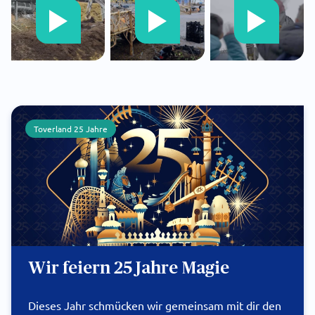
Toverland 25 Jahre
Wir feiern 25 Jahre Magie
Dieses Jahr schmücken wir gemeinsam mit dir den