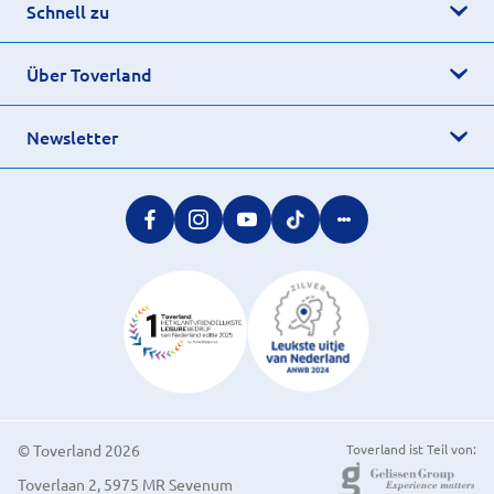
Schnell zu
Über Toverland
Newsletter
© Toverland 2026
Toverland ist Teil von:
Toverlaan 2, 5975 MR Sevenum