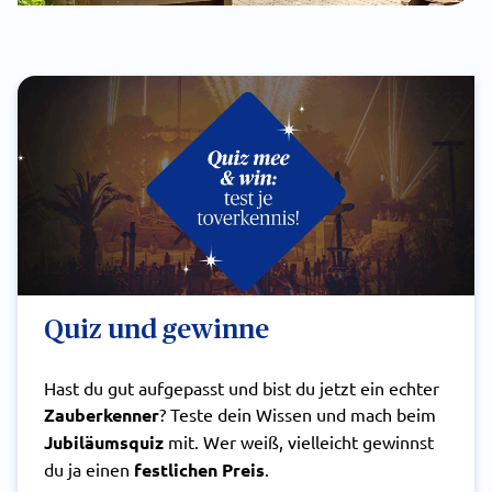
Quiz und gewinne
Hast du gut aufgepasst und bist du jetzt ein echter
Zauberkenner
? Teste dein Wissen und mach beim
Jubiläumsquiz
mit. Wer weiß, vielleicht gewinnst
du ja einen
festlichen Preis
.