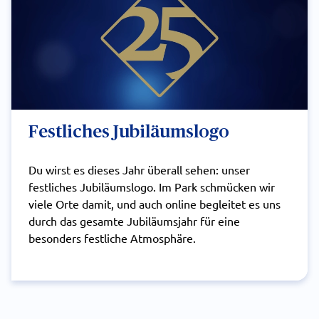
Festliches Jubiläumslogo
Du wirst es dieses Jahr überall sehen: unser
festliches Jubiläumslogo. Im Park schmücken wir
viele Orte damit, und auch online begleitet es uns
durch das gesamte Jubiläumsjahr für eine
besonders festliche Atmosphäre.