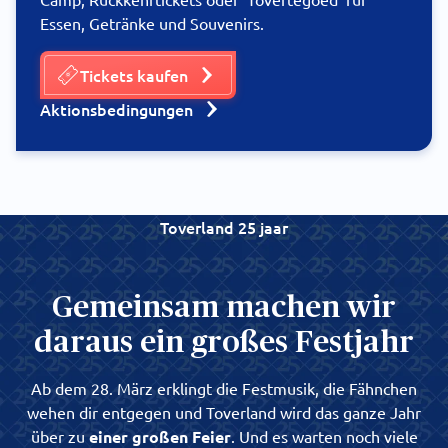
Essen, Getränke und Souvenirs.
Tickets kaufen
Aktionsbedingungen
Toverland 25 jaar
Gemeinsam machen wir
daraus ein großes Festjahr
Ab dem 28. März erklingt die Festmusik, die Fähnchen
wehen dir entgegen und Toverland wird das ganze Jahr
über zu
einer großen Feier
. Und es warten noch viele