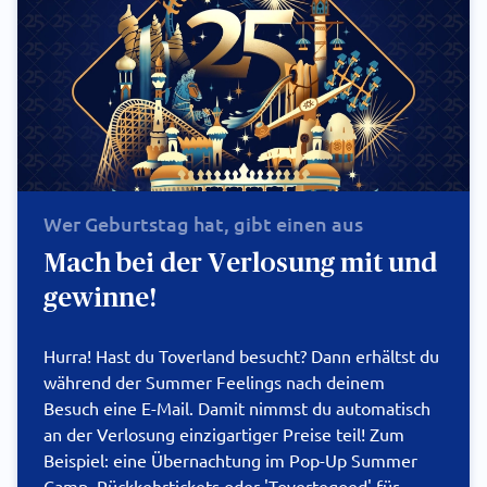
Wer Geburtstag hat, gibt einen aus
Mach bei der Verlosung mit und
gewinne!
Hurra! Hast du Toverland besucht? Dann erhältst du
während der Summer Feelings nach deinem
Besuch eine E-Mail. Damit nimmst du automatisch
an der Verlosung einzigartiger Preise teil! Zum
Beispiel: eine Übernachtung im Pop-Up Summer
Camp, Rückkehrtickets oder 'Tovertegoed' für