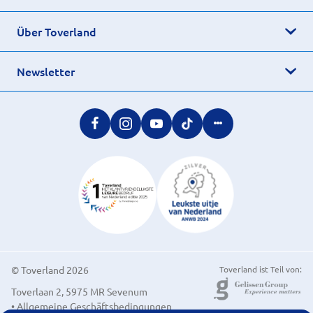
Über Toverland
Newsletter
© Toverland 2026
Toverland ist Teil von:
Toverlaan 2, 5975 MR Sevenum
• Allgemeine Geschäftsbedingungen