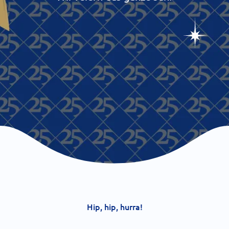
Hip, hip, hurra!