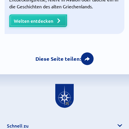
die Geschichten des alten Griechenlands.
Welten entdecken
Diese Seite teilen:
Schnell zu