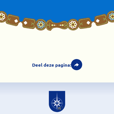
Deel deze pagina: