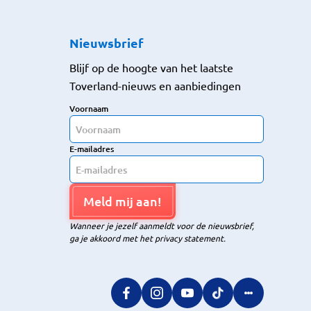
Nieuwsbrief
Blijf op de hoogte van het laatste
Toverland-nieuws en aanbiedingen
Voornaam
E-mailadres
Meld mij aan!
Wanneer je jezelf aanmeldt voor de nieuwsbrief,
ga je akkoord met het privacy statement.