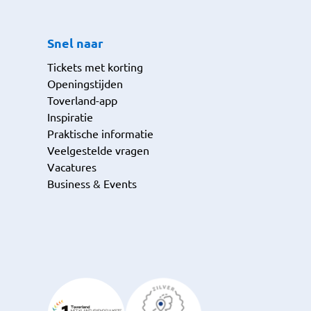
Snel naar
Tickets met korting
Openingstijden
Toverland-app
Inspiratie
Praktische informatie
Veelgestelde vragen
Vacatures
Business & Events