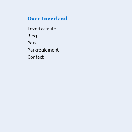
Over Toverland
Toverformule
Blog
Pers
Parkreglement
Contact