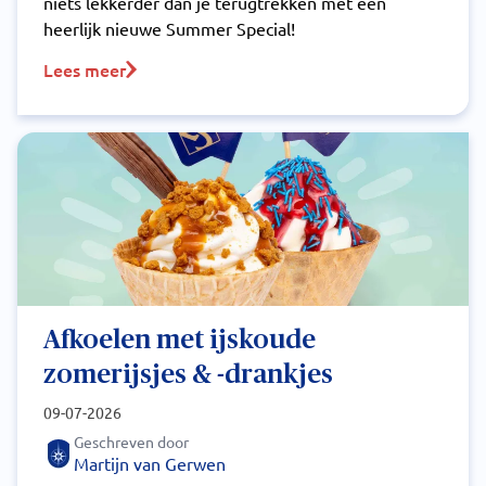
niets lekkerder dan je terugtrekken met een
heerlijk nieuwe Summer Special!
Lees meer
Afkoelen met ijskoude
zomerijsjes & -drankjes
09-07-2026
Geschreven door
Martijn van Gerwen