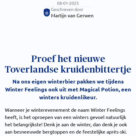
08-01-2025
Geschreven door
Martijn van Gerwen
Proef het nieuwe
Toverlandse kruidenbittertje
Na ons eigen winterbier pakken we tijdens
Winter Feelings ook uit met Magical Potion, een
winters kruidenlikeur.
Wanneer je winterevenement de naam Winter Feelings
heeft, is het oproepen van een winters gevoel natuurlijk
het belangrijkste! Denk je aan de winter, dan denk je ook
aan besneeuwde bergtoppen en de feestelijke après-ski.