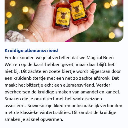
Kruidige allemansvriend
Eerder konden we je al vertellen dat we Magical Beer:
Weizen op de kaart hebben gezet, maar daar blijft het
niet bij. Dit zachte en zoete biertje wordt bijgestaan door
een kruidenbittertje met een net zo zachte afdronk. Dat
maakt het bittertje echt een allemansvriend. Verder
overheersen de kruidige smaken van amandel en kaneel.
Smaken die je ook direct met het winterseizoen
associeert. Sowieso zijn likeuren onlosmakelijk verbonden
met de klassieke wintertradities. Dit omdat de kruidige
smaken je al snel opwarmen.