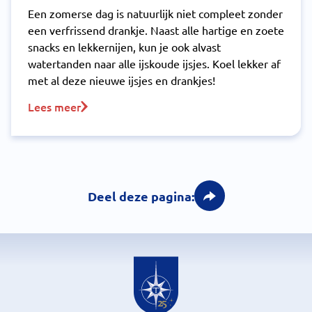
Een zomerse dag is natuurlijk niet compleet zonder
een verfrissend drankje. Naast alle hartige en zoete
snacks en lekkernijen, kun je ook alvast
watertanden naar alle ijskoude ijsjes. Koel lekker af
met al deze nieuwe ijsjes en drankjes!
Lees meer
Deel deze pagina: