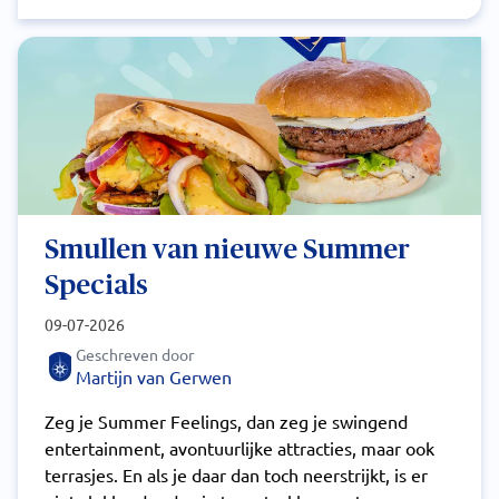
Smullen van nieuwe Summer
Specials
09-07-2026
Geschreven door
Martijn van Gerwen
Zeg je Summer Feelings, dan zeg je swingend
entertainment, avontuurlijke attracties, maar ook
terrasjes. En als je daar dan toch neerstrijkt, is er