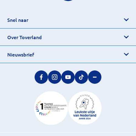
Snel naar
Over Toverland
Nieuwsbrief