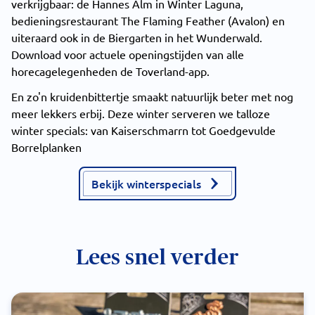
verkrijgbaar: de Hannes Alm in Winter Laguna,
bedieningsrestaurant The Flaming Feather (Avalon) en
uiteraard ook in de Biergarten in het Wunderwald.
Download voor actuele openingstijden van alle
horecagelegenheden de Toverland-app.
En zo'n kruidenbittertje smaakt natuurlijk beter met nog
meer lekkers erbij. Deze winter serveren we talloze
winter specials: van Kaiserschmarrn tot Goedgevulde
Borrelplanken
Bekijk winterspecials
Lees snel verder