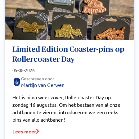
Limited Edition Coaster-pins op
Rollercoaster Day
05-08-2026
Geschreven door
Martijn van Gerwen
Het is bijna weer zover, Rollercoaster Day op
zondag 16 augustus. Om het bestaan van al onze
achtbanen te vieren, introduceren we een reeks
pins van alle achtbanen!
Lees meer