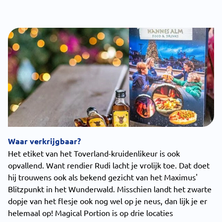
Waar verkrijgbaar?
Het etiket van het Toverland-kruidenlikeur is ook
opvallend. Want rendier Rudi lacht je vrolijk toe. Dat doet
hij trouwens ook als bekend gezicht van het Maximus'
Blitzpunkt in het Wunderwald. Misschien landt het zwarte
dopje van het flesje ook nog wel op je neus, dan lijk je er
helemaal op! Magical Portion is op drie locaties