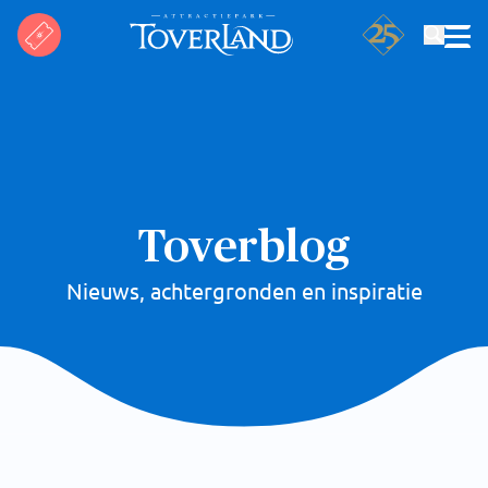
Zoeken
Toverblog
Nieuws, achtergronden en inspiratie