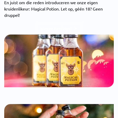
En juist om die reden introduceren we onze eigen
kruidenlikeur: Magical Potion. Let op, géén 18? Geen
druppel!
Winter Feelings