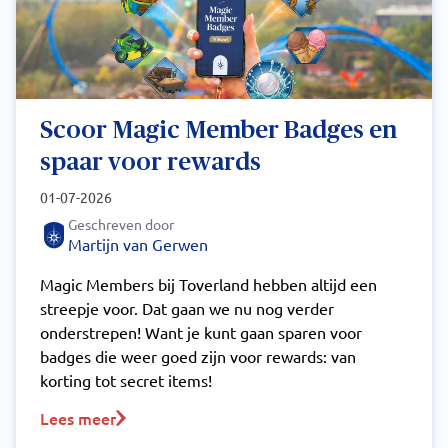
Scoor Magic Member Badges en
spaar voor rewards
01-07-2026
Geschreven door
Martijn van Gerwen
Magic Members bij Toverland hebben altijd een
streepje voor. Dat gaan we nu nog verder
onderstrepen! Want je kunt gaan sparen voor
badges die weer goed zijn voor rewards: van
korting tot secret items!
Lees meer