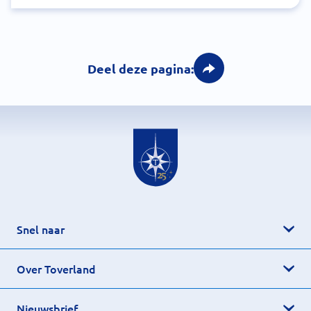
Deel deze pagina:
Snel naar
Over Toverland
Nieuwsbrief