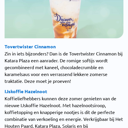
Tovertwister Cinnamon
Zin in iets bijzonders? Dan is de Tovertwister Cinnamon bij
Katara Plaza een aanrader. De romige softijs wordt
gecombineerd met kaneel, chocoladecrumble en
karamelsaus voor een verrassend lekkere zomerse
traktatie. Deze moet je proeven!
IJskoffie Hazelnoot
Koffieliefhebbers kunnen deze zomer genieten van de
nieuwe IJskoffie Hazelnoot. Met hazelnootsiroop,
koffietopping en knapperige nootjes is dit de perfecte
combinatie van verkoeling en energie. Verkrijgbaar bij Het
Houten Paard, Katara Plaza, Solaris en bij