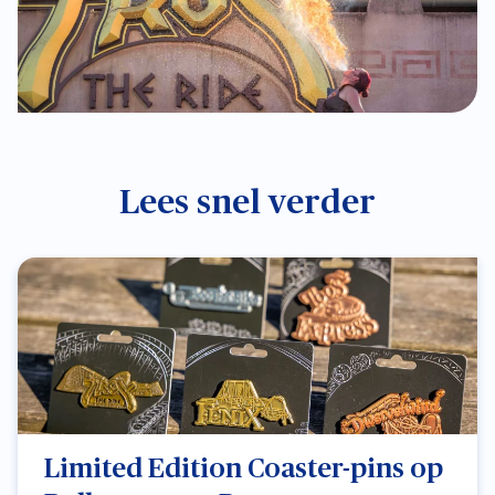
Lees snel verder
Limited Edition Coaster-pins op