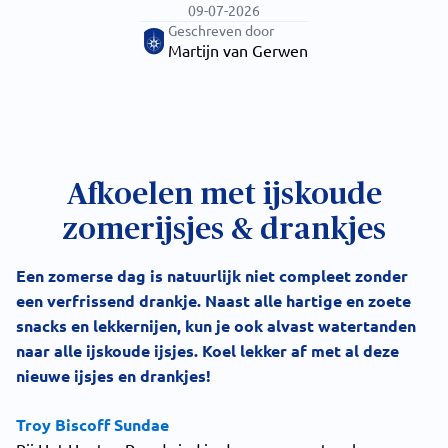
09-07-2026
Geschreven door
Martijn van Gerwen
Afkoelen met ijskoude
zomerijsjes & drankjes
Een zomerse dag is natuurlijk niet compleet zonder
een verfrissend drankje. Naast alle hartige en zoete
snacks en lekkernijen, kun je ook alvast watertanden
naar alle ijskoude ijsjes. Koel lekker af met al deze
nieuwe ijsjes en drankjes!
Troy Biscoff Sundae