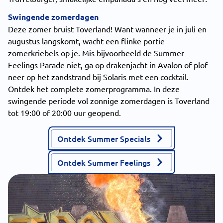
Swingende zomerdagen
Deze zomer bruist Toverland! Want wanneer je in juli en
augustus langskomt, wacht een flinke portie
zomerkriebels op je. Mis bijvoorbeeld de Summer
Feelings Parade niet, ga op drakenjacht in Avalon of plof
neer op het zandstrand bij Solaris met een cocktail.
Ontdek het complete zomerprogramma. In deze
swingende periode vol zonnige zomerdagen is Toverland
tot 19:00 of 20:00 uur geopend.
Ontdek Summer Specials
Ontdek Summer Feelings