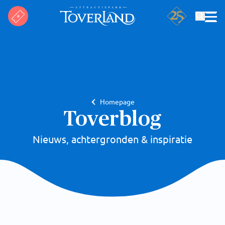
Zoeken
Homepage
Toverblog
Nieuws, achtergronden & inspiratie