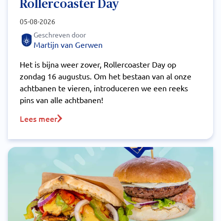
Rollercoaster Day
05-08-2026
Geschreven door
Martijn van Gerwen
Het is bijna weer zover, Rollercoaster Day op
zondag 16 augustus. Om het bestaan van al onze
achtbanen te vieren, introduceren we een reeks
pins van alle achtbanen!
Lees meer