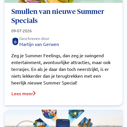
Smullen van nieuwe Summer
Specials
09-07-2026
Geschreven door
Martijn van Gerwen
Zeg je Summer Feelings, dan zeg je swingend
entertainment, avontuurlijke attracties, maar ook
terrasjes. En als je daar dan toch neerstrijkt, is er
niets lekkerder dan je terugtrekken met een
heerlijk nieuwe Summer Special!
Lees meer