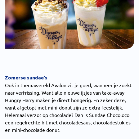
Zomerse sundae's
Ook in themawereld Avalon zit je goed, wanneer je zoekt
naar verfrissing. Want alle nieuwe ijsjes van take-away
Hungry Harry maken je direct hongerig. En zeker deze,
want afgetopt met mini-donut zijn ze extra feestelijk.
Helemaal verzot op chocolade? Dan is Sundae Chocoloco
een regelrechte hit met chocoladesaus, chocoladestukjes
en mini-chocolade donut.