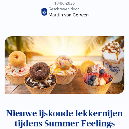
10-06-2025
Geschreven door
Martijn van Gerwen
Nieuwe ijskoude lekkernijen
tijdens Summer Feelings