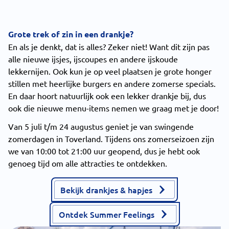
Grote trek of zin in een drankje?
En als je denkt, dat is alles? Zeker niet! Want dit zijn pas
alle nieuwe ijsjes, ijscoupes en andere ijskoude
lekkernijen. Ook kun je op veel plaatsen je grote honger
stillen met heerlijke burgers en andere zomerse specials.
En daar hoort natuurlijk ook een lekker drankje bij, dus
ook die nieuwe menu-items nemen we graag met je door!
Van 5 juli t/m 24 augustus geniet je van swingende
zomerdagen in Toverland. Tijdens ons zomerseizoen zijn
we van 10:00 tot 21:00 uur geopend, dus je hebt ook
genoeg tijd om alle attracties te ontdekken.
Bekijk drankjes & hapjes
Ontdek Summer Feelings