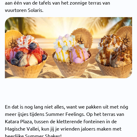
aan één van de tafels van het zonnige terras van
vuurtoren Solaris.
En dat is nog lang niet alles, want we pakken uit met nóg
meer ijsjes tijdens Summer Feelings. Op het terras van
Katara Plaza, tussen de kletterende fonteinen in de
Magische Vallei, kun jij je vrienden jaloers maken met
heerlijke Summer Shakes!