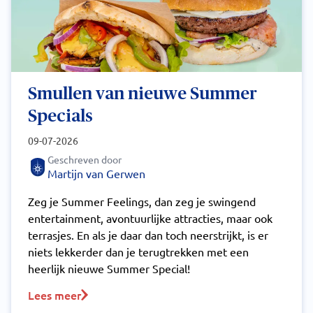
Smullen van nieuwe Summer
Specials
09-07-2026
Geschreven door
Martijn van Gerwen
Zeg je Summer Feelings, dan zeg je swingend
entertainment, avontuurlijke attracties, maar ook
terrasjes. En als je daar dan toch neerstrijkt, is er
niets lekkerder dan je terugtrekken met een
heerlijk nieuwe Summer Special!
Lees meer