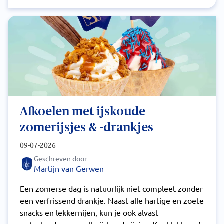
Afkoelen met ijskoude
zomerijsjes & -drankjes
09-07-2026
Geschreven door
Martijn van Gerwen
Een zomerse dag is natuurlijk niet compleet zonder
een verfrissend drankje. Naast alle hartige en zoete
snacks en lekkernijen, kun je ook alvast