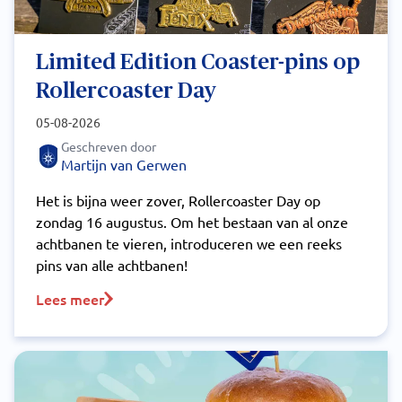
Limited Edition Coaster-pins op
Rollercoaster Day
05-08-2026
Geschreven door
Martijn van Gerwen
Het is bijna weer zover, Rollercoaster Day op
zondag 16 augustus. Om het bestaan van al onze
achtbanen te vieren, introduceren we een reeks
pins van alle achtbanen!
Lees meer