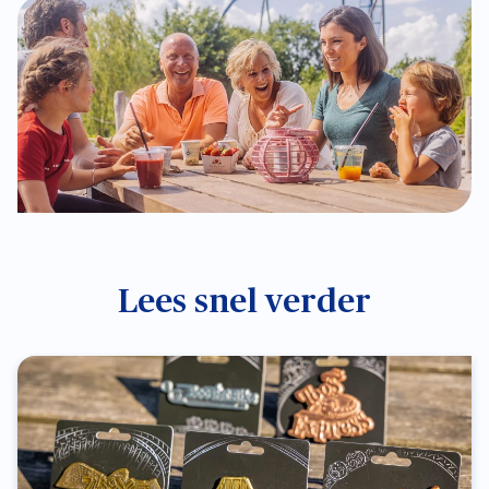
Lees snel verder