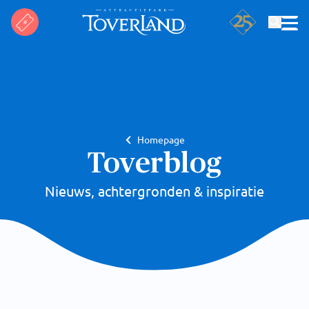
Zoeken
Homepage
Toverblog
Nieuws, achtergronden & inspiratie