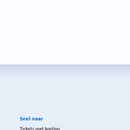
Snel naar
Tickets met korting