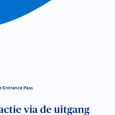
e Entrance Pass
actie via de uitgang