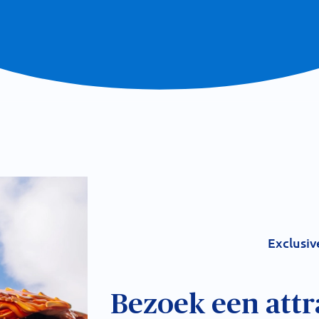
Exclusiv
Bezoek een attr