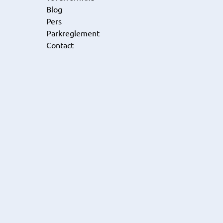
Blog
Pers
Parkreglement
Contact