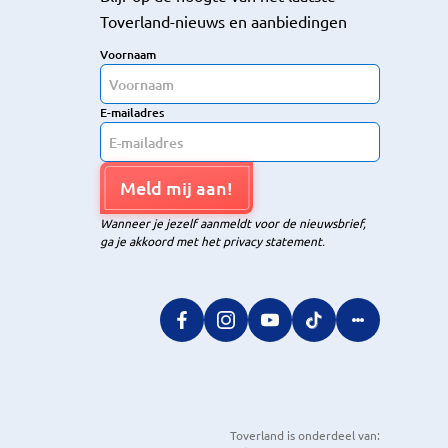
Toverland-nieuws en aanbiedingen
Voornaam
E-mailadres
Meld mij aan!
Wanneer je jezelf aanmeldt voor de nieuwsbrief,
ga je akkoord met het privacy statement.
Toverland is onderdeel van: