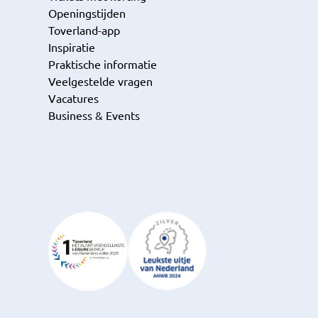
Openingstijden
Toverland-app
Inspiratie
Praktische informatie
Veelgestelde vragen
Vacatures
Business & Events