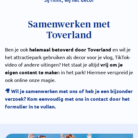
Samenwerken met
Toverland
Ben je ook
helemaal betoverd door Toverland
en wil je
het attractiepark gebruiken als decor voor je vlog, TikTok-
video of andere uitingen? Het staat je altijd
vrij om je
eigen content te make
n in het park! Hiermee verspreid je
ook online onze magie.
🎥 Wil je samenwerken met ons of heb je een bijzonder
verzoek? Kom eenvoudig met ons in contact door het
formulier in te vullen.