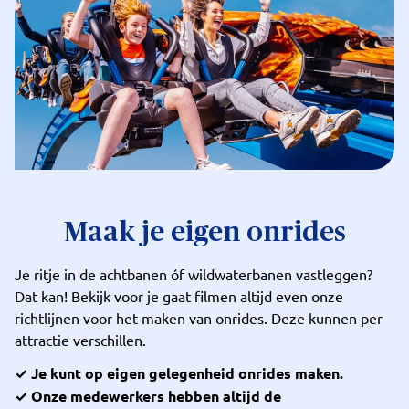
Maak je eigen onrides
Je ritje in de achtbanen óf wildwaterbanen vastleggen?
Dat kan! Bekijk voor je gaat filmen altijd even onze
richtlijnen voor het maken van onrides. Deze kunnen per
attractie verschillen.
✓ Je kunt op eigen gelegenheid onrides maken.
✓ Onze medewerkers hebben altijd de