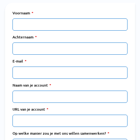
Voornaam
Achternaam
E-mail
Naam van je account
URL van je account
Op welke manier zou je met ons willen samenwerken?