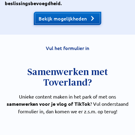
beslissingsbevoegdheid.
Bekijk mogelijkheden
Vul het formulier in
Samenwerken met
Toverland?
Unieke content maken in het park of met ons
samenwerken voor je vlog of TikTok
? Vul onderstaand
formulier in, dan komen we er z.s.m. op terug!