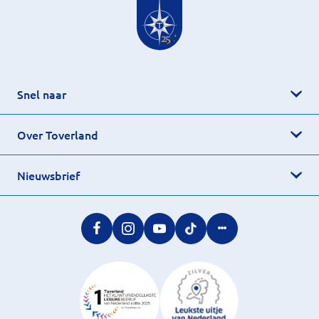
Snel naar
Over Toverland
Nieuwsbrief