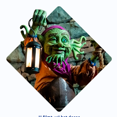
Jij filmt, wij het decor