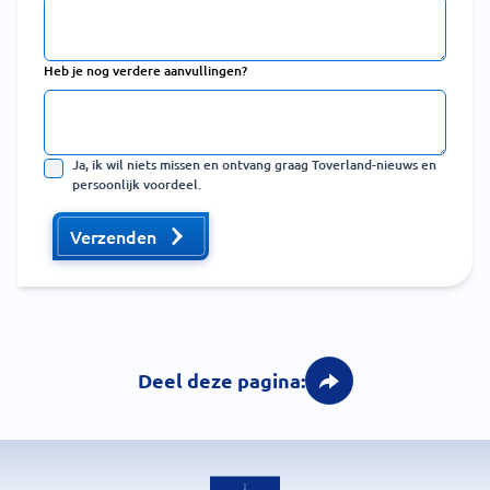
Heb je nog verdere aanvullingen?
Ja, ik wil niets missen en ontvang graag Toverland-nieuws en
persoonlijk voordeel.
Verzenden
Deel deze pagina: