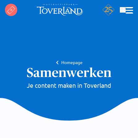
Zoeken
Homepage
Samenwerken
Je content maken in Toverland