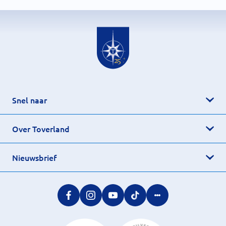
Snel naar
Over Toverland
Nieuwsbrief