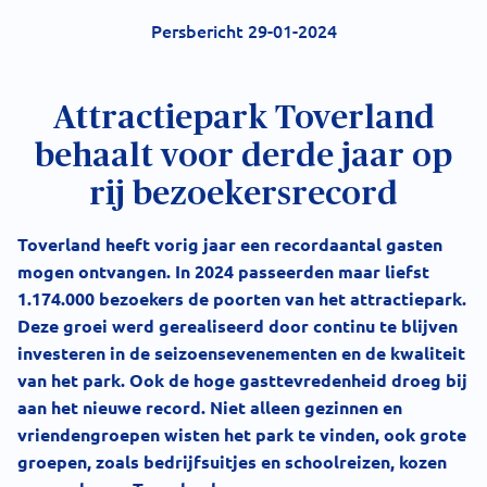
Persbericht 29-01-2024
Attractiepark Toverland
behaalt voor derde jaar op
rij bezoekersrecord
Toverland heeft vorig jaar een recordaantal gasten
mogen ontvangen. In 2024 passeerden maar liefst
1.174.000 bezoekers de poorten van het attractiepark.
Deze groei werd gerealiseerd door continu te blijven
investeren in de seizoensevenementen en de kwaliteit
van het park. Ook de hoge gasttevredenheid droeg bij
aan het nieuwe record. Niet alleen gezinnen en
vriendengroepen wisten het park te vinden, ook grote
groepen, zoals bedrijfsuitjes en schoolreizen, kozen