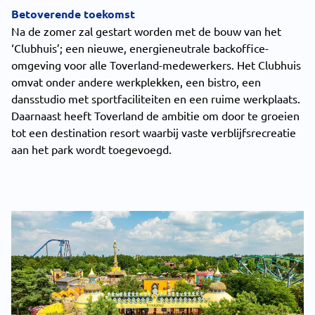
Betoverende toekomst
Na de zomer zal gestart worden met de bouw van het
‘Clubhuis’; een nieuwe, energieneutrale backoffice-
omgeving voor alle Toverland-medewerkers. Het Clubhuis
omvat onder andere werkplekken, een bistro, een
dansstudio met sportfaciliteiten en een ruime werkplaats.
Daarnaast heeft Toverland de ambitie om door te groeien
tot een destination resort waarbij vaste verblijfsrecreatie
aan het park wordt toegevoegd.