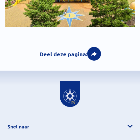
Deel deze pagina:
Snel naar