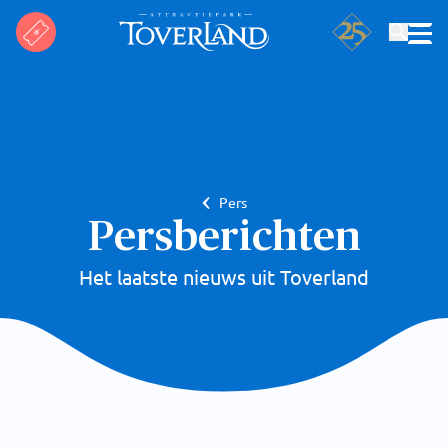
Zoeken
Pers
Persberichten
Het laatste nieuws uit Toverland