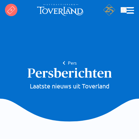
Zoeken
Pers
Persberichten
Laatste nieuws uit Toverland