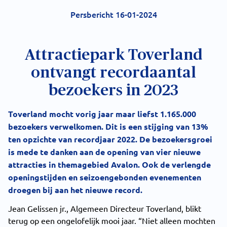
Persbericht 16-01-2024
Attractiepark Toverland
ontvangt recordaantal
bezoekers in 2023
Toverland mocht vorig jaar maar liefst 1.165.000
bezoekers verwelkomen. Dit is een stijging van 13%
ten opzichte van recordjaar 2022. De bezoekersgroei
is mede te danken aan de opening van vier nieuwe
attracties in themagebied Avalon. Ook de verlengde
openingstijden en seizoengebonden evenementen
droegen bij aan het nieuwe record.
Jean Gelissen jr., Algemeen Directeur Toverland, blikt
terug op een ongelofelijk mooi jaar. “Niet alleen mochten