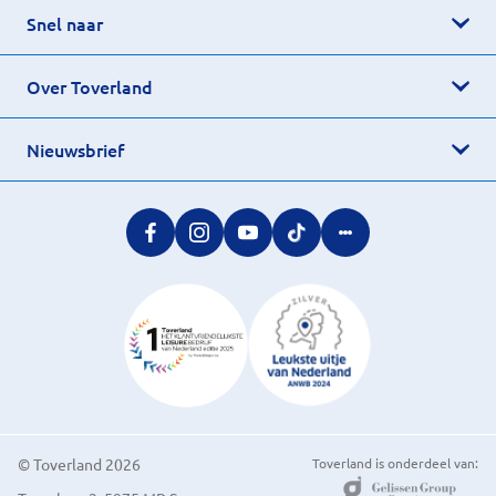
Snel naar
Over Toverland
Nieuwsbrief
© Toverland 2026
Toverland is onderdeel van: