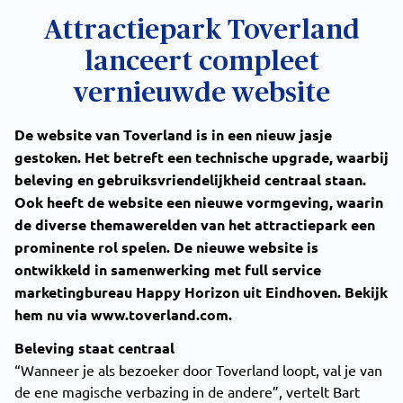
Attractiepark Toverland
lanceert compleet
vernieuwde website
De website van Toverland is in een nieuw jasje
gestoken. Het betreft een technische upgrade, waarbij
beleving en gebruiksvriendelijkheid centraal staan.
Ook heeft de website een nieuwe vormgeving, waarin
de diverse themawerelden van het attractiepark een
prominente rol spelen. De nieuwe website is
ontwikkeld in samenwerking met full service
marketingbureau Happy Horizon uit Eindhoven. Bekijk
hem nu via www.toverland.com.
Beleving staat centraal
“Wanneer je als bezoeker door Toverland loopt, val je van
de ene magische verbazing in de andere”, vertelt Bart