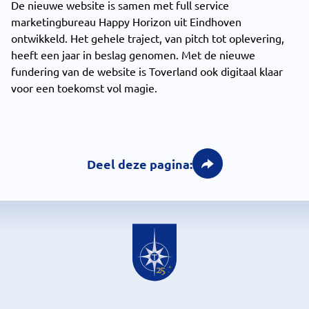
De nieuwe website is samen met full service
marketingbureau Happy Horizon uit Eindhoven
ontwikkeld. Het gehele traject, van pitch tot oplevering,
heeft een jaar in beslag genomen. Met de nieuwe
fundering van de website is Toverland ook digitaal klaar
voor een toekomst vol magie.
Deel deze pagina: