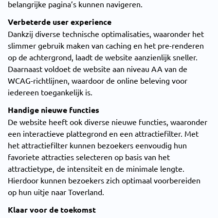
belangrijke pagina’s kunnen navigeren.
Verbeterde user experience
Dankzij diverse technische optimalisaties, waaronder het
slimmer gebruik maken van caching en het pre-renderen
op de achtergrond, laadt de website aanzienlijk sneller.
Daarnaast voldoet de website aan niveau AA van de
WCAG-richtlijnen, waardoor de online beleving voor
iedereen toegankelijk is.
Handige nieuwe functies
De website heeft ook diverse nieuwe functies, waaronder
een interactieve plattegrond en een attractiefilter. Met
het attractiefilter kunnen bezoekers eenvoudig hun
favoriete attracties selecteren op basis van het
attractietype, de intensiteit en de minimale lengte.
Hierdoor kunnen bezoekers zich optimaal voorbereiden
op hun uitje naar Toverland.
Klaar voor de toekomst