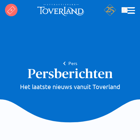
Zoeken
Pers
Persberichten
Het laatste nieuws vanuit Toverland