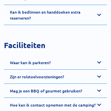
Kan ik bedlinnen en handdoeken extra
reserveren?
Faciliteiten
Waar kan ik parkeren?
Zijn er rolstoelvoorzieningen?
Mag je een BBQ of gourmet gebruiken?
Hoe kan ik contact opnemen met de camping?