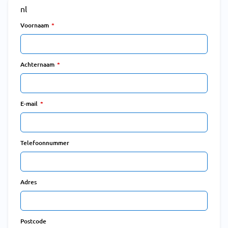
nl
Voornaam
Achternaam
E-mail
Telefoonnummer
Adres
Postcode