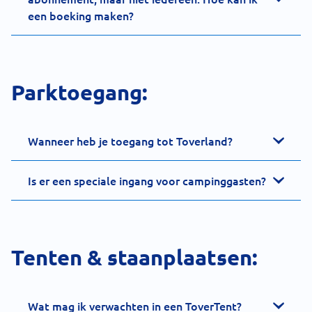
een boeking maken?
Parktoegang:
Wanneer heb je toegang tot Toverland?
Is er een speciale ingang voor campinggasten?
Tenten & staanplaatsen:
Wat mag ik verwachten in een ToverTent?