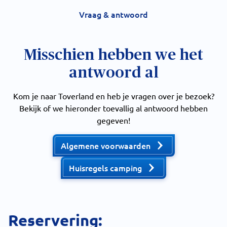
Vraag & antwoord
Misschien hebben we het
antwoord al
Kom je naar Toverland en heb je vragen over je bezoek?
Bekijk of we hieronder toevallig al antwoord hebben
gegeven!
Algemene voorwaarden
Huisregels camping
Reservering: