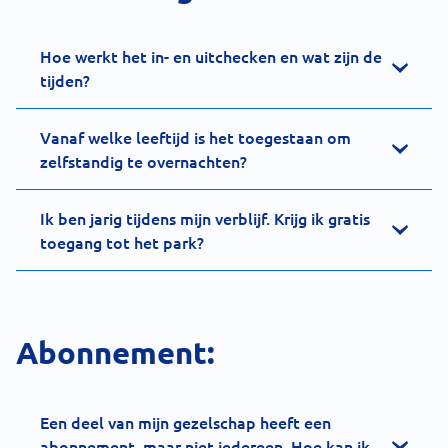
Hoe werkt het in- en uitchecken en wat zijn de
tijden?
Vanaf welke leeftijd is het toegestaan om
zelfstandig te overnachten?
Ik ben jarig tijdens mijn verblijf. Krijg ik gratis
toegang tot het park?
Abonnement:
Een deel van mijn gezelschap heeft een
abonnement, maar niet iedereen. Hoe kan ik