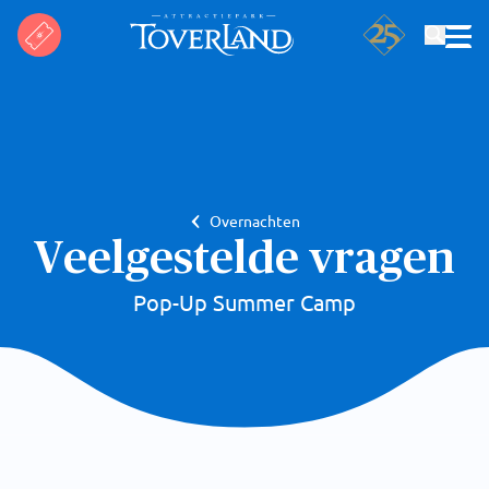
Zoeken
Overnachten
Veelgestelde vragen
Pop-Up Summer Camp