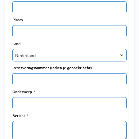
Plaats
Land
Reserveringsnummer (Indien je geboekt hebt)
Onderwerp
Bericht