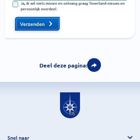
Ja, ik wil niets missen en ontvang graag Toverland-nieuws en
persoonlijk voordeel.
Verzenden
Deel deze pagina:
Snel naar