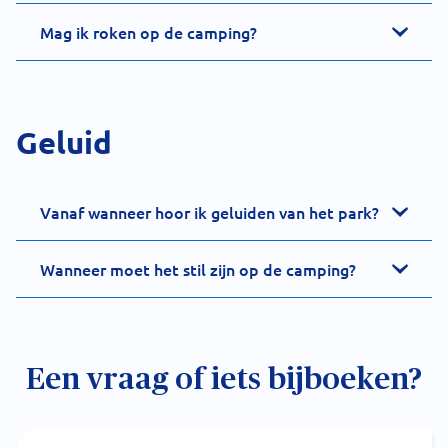
Mag ik roken op de camping?
Geluid
Vanaf wanneer hoor ik geluiden van het park?
Wanneer moet het stil zijn op de camping?
Een vraag of iets bijboeken?