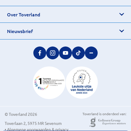
Over Toverland
Nieuwsbrief
© Toverland 2026
Toverland is onderdeel van:
Toverlaan 2, 5975 MR Sevenum
• Algemene voorwaarden & privacy