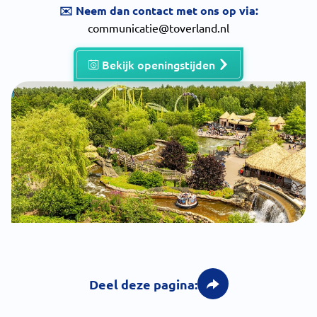
✉️ Neem dan contact met ons op via:
communicatie@toverland.nl
Bekijk openingstijden
Deel deze pagina: