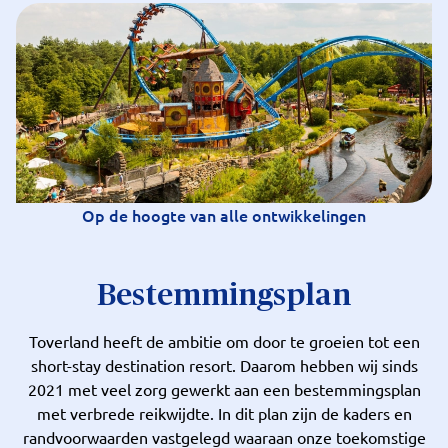
Op de hoogte van alle ontwikkelingen
Bestemmingsplan
Toverland heeft de ambitie om door te groeien tot een
short-stay destination resort. Daarom hebben wij sinds
2021 met veel zorg gewerkt aan een bestemmingsplan
met verbrede reikwijdte. In dit plan zijn de kaders en
randvoorwaarden vastgelegd waaraan onze toekomstige