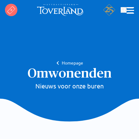
Zoeken
Homepage
Omwonenden
Nieuws voor onze buren