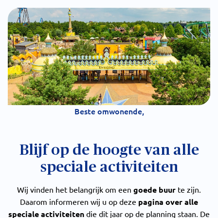
Beste omwonende,
Blijf op de hoogte van alle
speciale activiteiten
Wij vinden het belangrijk om een
goede buur
te zijn.
Daarom informeren wij u op deze
pagina over alle
speciale activiteiten
die dit jaar op de planning staan. De