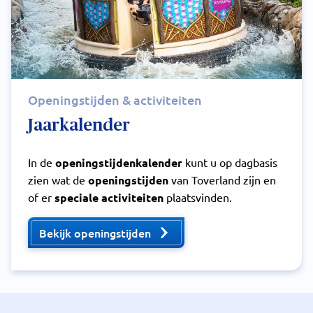
Openingstijden & activiteiten
Jaarkalender
In de
openingstijdenkalender
kunt u op dagbasis
zien wat de
openingstijden
van Toverland zijn en
of er
speciale activiteiten
plaatsvinden.
Bekijk openingstijden