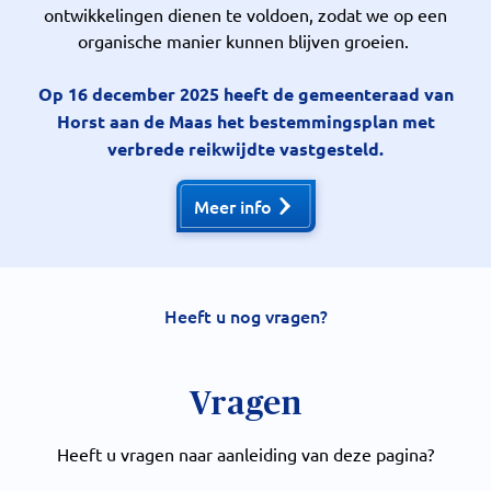
ontwikkelingen dienen te voldoen, zodat we op een
organische manier kunnen blijven groeien.
Op 16 december 2025 heeft de gemeenteraad van
Horst aan de Maas het bestemmingsplan met
verbrede reikwijdte vastgesteld.
Meer info
Heeft u nog vragen?
Vragen
Heeft u vragen naar aanleiding van deze pagina?