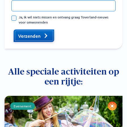
Ja, ik wil niets missen en ontvang graag Toverland-nieuws
voor omwonenden
Verzenden
Alle speciale activiteiten op
een rijtje:
Evenement