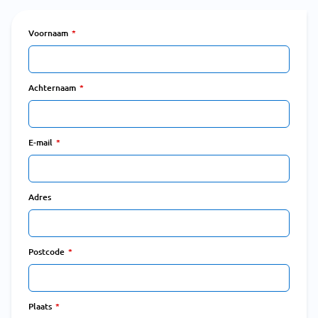
Voornaam
Achternaam
E-mail
Adres
Postcode
Plaats