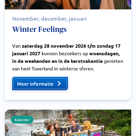
November, december, januari
Winter Feelings
Van
zaterdag 28 november 2026 t/m zondag 17
januari 2027
kunnen bezoekers op
woensdagen,
in de weekenden en in de kerstvakantie
genieten
van heel Toverland in winterse sferen.
Meer informatie
Kalender