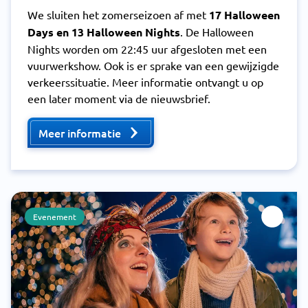
We sluiten het zomerseizoen af met
17 Halloween
Days en 13 Halloween Nights
. De Halloween
Nights worden om 22:45 uur afgesloten met een
vuurwerkshow. Ook is er sprake van een gewijzigde
verkeerssituatie. Meer informatie ontvangt u op
een later moment via de nieuwsbrief.
Meer informatie
Evenement