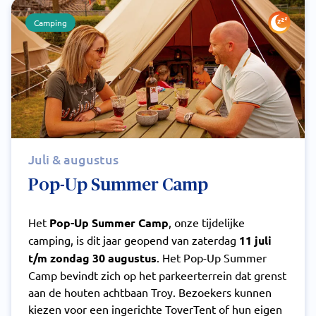
Camping
Juli & augustus
Pop-Up Summer Camp
Het
Pop-Up Summer Camp
, onze tijdelijke
camping, is dit jaar geopend van zaterdag
11 juli
t/m zondag 30 augustus
. Het Pop-Up Summer
Camp bevindt zich op het parkeerterrein dat grenst
aan de houten achtbaan Troy. Bezoekers kunnen
kiezen voor een ingerichte ToverTent of hun eigen