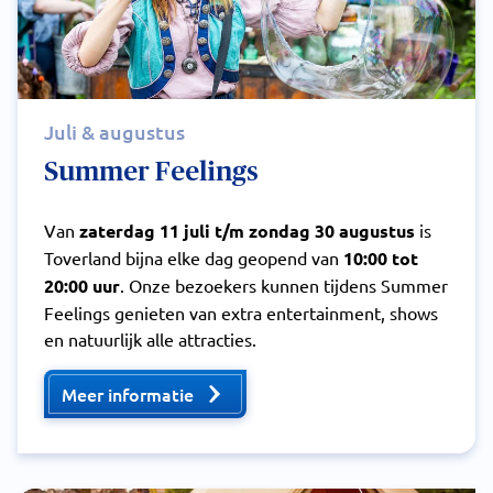
Juli & augustus
Summer Feelings
Van
zaterdag 11 juli t/m zondag 30 augustus
is
Toverland bijna elke dag geopend van
10:00 tot
20:00 uur
. Onze bezoekers kunnen tijdens Summer
Feelings genieten van extra entertainment, shows
en natuurlijk alle attracties.
Meer informatie