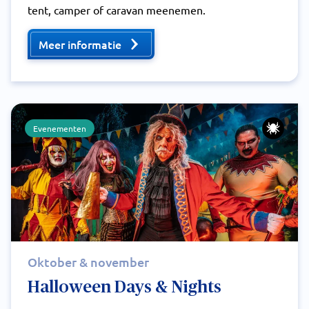
tent, camper of caravan meenemen.
Meer informatie
Evenementen
Oktober & november
Halloween Days & Nights