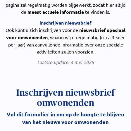
pagina zal regelmatig worden bijgewerkt, zodat hier altijd
de
meest actuele informatie
te vinden is.
Inschrijven nieuwsbrief
Ook kunt u zich inschrijven voor de
nieuwsbrief speciaal
voor omwonenden
, waarin wij u regelmatig (circa 3 keer
per jaar) van aanvullende informatie over onze speciale
activiteiten zullen voorzien.
Laatste update: 4 mei 2026
Inschrijven nieuwsbrief
omwonenden
Vul dit formulier in om op de hoogte te blijven
van het nieuws voor omwonenden