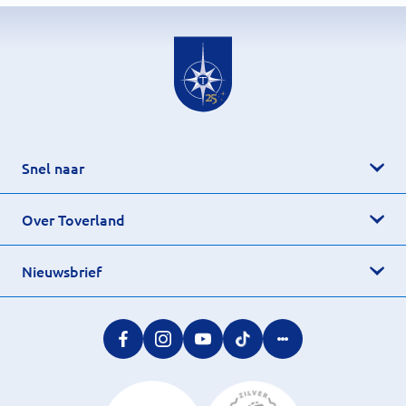
Snel naar
Over Toverland
Nieuwsbrief