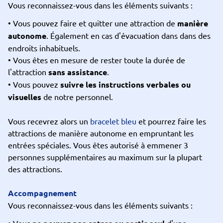
Vous reconnaissez-vous dans les éléments suivants :
• Vous pouvez faire et quitter une attraction de
manière
autonome
. Également en cas d'évacuation dans dans des
endroits inhabituels.
• Vous êtes en mesure de rester toute la durée de
l'attraction
sans assistance
.
• Vous pouvez
suivre les instructions verbales ou
visuelles
de notre personnel.
Vous recevrez alors un
bracelet bleu
et pourrez faire les
attractions de manière autonome en empruntant les
entrées spéciales. Vous êtes autorisé à emmener 3
personnes supplémentaires au maximum sur la plupart
des attractions.
Accompagnement
Vous reconnaissez-vous dans les éléments suivants :