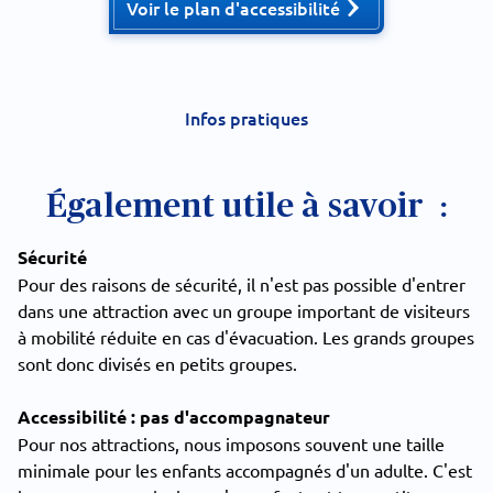
Voir le plan d'accessibilité
Infos pratiques
Également utile à savoir :
Sécurité
Pour des raisons de sécurité, il n'est pas possible d'entrer
dans une attraction avec un groupe important de visiteurs
à mobilité réduite en cas d'évacuation. Les grands groupes
sont donc divisés en petits groupes.
Accessibilité : pas d'accompagnateur
Pour nos attractions, nous imposons souvent une taille
minimale pour les enfants accompagnés d'un adulte. C'est