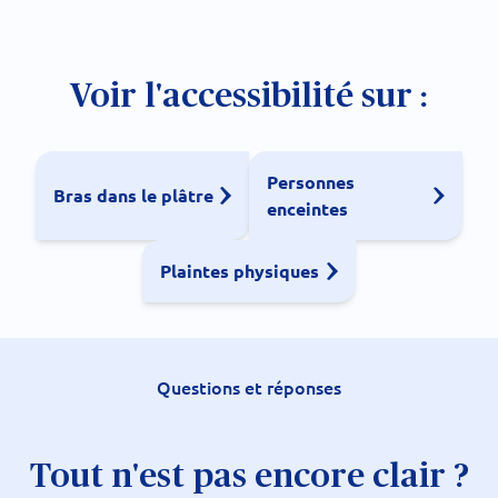
Voir l'accessibilité sur :
Personnes
Bras dans le plâtre
enceintes
Plaintes physiques
Questions et réponses
Tout n'est pas encore clair ?