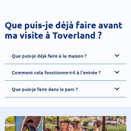
Que puis-je déjà faire avant
ma visite à Toverland ?
Que puis-je déjà faire à la maison ?
Comment cela fonctionne-t-il à l'entrée ?
Que puis-je faire dans le parc ?