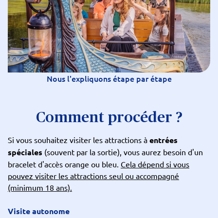
Nous l'expliquons étape par étape
Comment procéder ?
Si vous souhaitez visiter les attractions à
entrées
spéciales
(souvent par la sortie), vous aurez besoin d'un
bracelet d'accès orange ou bleu.
Cela dépend si vous
pouvez visiter les attractions seul ou accompagné
(minimum 18 ans).
Visite autonome