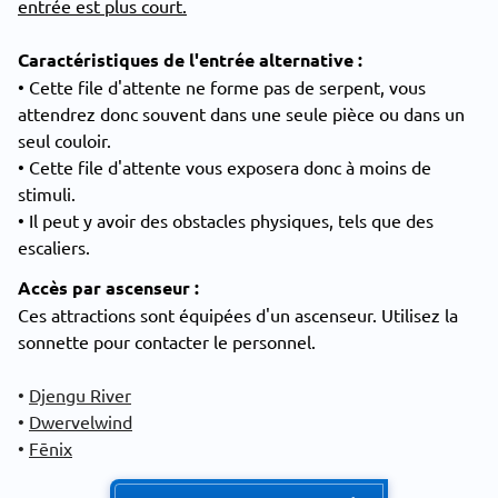
entrée est plus court.
Caractéristiques de l'entrée alternative :
• Cette file d'attente ne forme pas de serpent, vous
attendrez donc souvent dans une seule pièce ou dans un
seul couloir.
• Cette file d'attente vous exposera donc à moins de
stimuli.
• Il peut y avoir des obstacles physiques, tels que des
escaliers.
Accès par ascenseur :
Ces attractions sont équipées d'un ascenseur. Utilisez la
sonnette pour contacter le personnel.
•
Djengu River
•
Dwervelwind
•
Fēnix