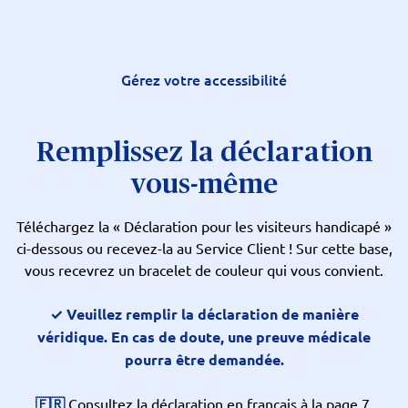
Gérez votre accessibilité
Remplissez la déclaration
vous-même
Téléchargez la « Déclaration pour les visiteurs handicapé »
ci-dessous ou recevez-la au Service Client ! Sur cette base,
vous recevrez un bracelet de couleur qui vous convient.
✓ Veuillez remplir la déclaration de manière
véridique. En cas de doute, une preuve médicale
pourra être demandée.
🇫🇷
Consultez la déclaration en français à la page 7.