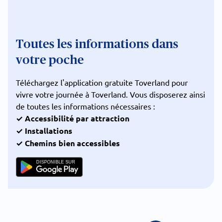
Toutes les informations dans
votre poche
Téléchargez l'application gratuite Toverland pour
vivre votre journée à Toverland. Vous disposerez ainsi
de toutes les informations nécessaires :
✓ Accessibilité par attraction
✓ Installations
✓ Chemins bien accessibles
DISPONIBLE SUR