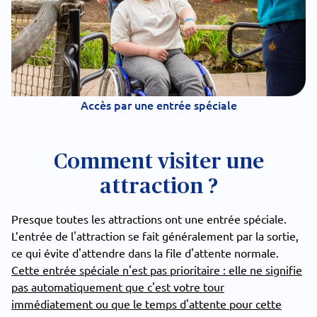
Accès par une entrée spéciale
Comment visiter une
attraction ?
Presque toutes les attractions ont une entrée spéciale.
L’entrée de l'attraction se fait généralement par la sortie,
ce qui évite d'attendre dans la file d'attente normale.
Cette entrée spéciale n'est pas prioritaire : elle ne signifie
pas automatiquement que c'est votre tour
immédiatement ou que le temps d'attente pour cette