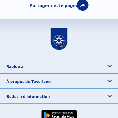
Partager cette page:
Rapide à
À propos de Toverland
Bulletin d'information
DISPONIBLE SUR