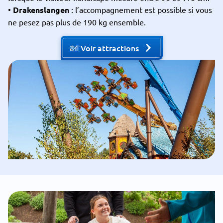
•
Drakenslangen
: l’accompagnement est possible si vous
ne pesez pas plus de 190 kg ensemble.
Voir attractions