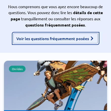
Nous comprenons que vous ayez encore beaucoup de
questions. Vous pouvez donc lire les
détails de cette
page
tranquillement ou consulter les réponses aux
questions fréquemment posées
.
Voir les questions fréquemment posées
Onrides