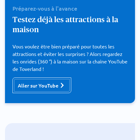
Préparez-vous à l'avance
Testez déjà les attractions à la
maison
Vous voulez être bien préparé pour toutes les
attractions et éviter les surprises ? Alors regardez
les onrides (360 °) à la maison sur la chaîne YouTube
de Toverland !
Aller sur YouTube