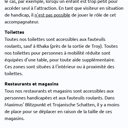
le cas, par exemple, lorsqu'un enfant est trop petit pour
accéder seul à l'attraction. En tant que visiteur en situation
de handicap, il
n'est pas possible
de jouer le rôle de cet
accompagnateur.
Toilettes
Toutes nos toilettes sont accessibles aux fauteuils
roulants, sauf à Ithaka (près de la sortie de Troy). Toutes
nos toilettes pour personnes à mobilité réduite sont
équipées d'une table, pour toute aide supplémentaire.
Ces zones sont situées à l'intérieur ou à proximité des
toilettes.
Restaurants et magasins
Tous nos restaurants et magasins sont accessibles aux
personnes handicapées et aux fauteuils roulants. Dans
Maximus' Blitzpunkt et Trojanische Schatten, il y a moins
de place pour se déplacer en raison de la taille de ces
magasins.