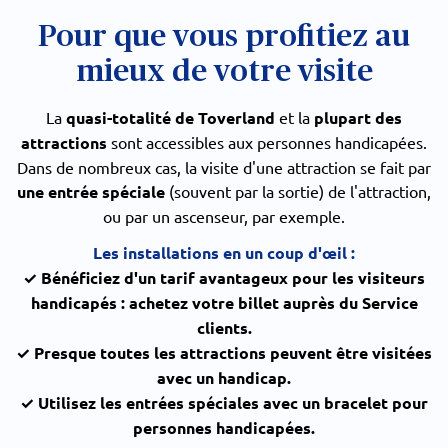
Pour que vous profitiez au
mieux de votre visite
La
quasi-totalité de Toverland
et la
plupart des
attractions
sont accessibles aux personnes handicapées.
Dans de nombreux cas, la visite d'une attraction se fait par
une entrée spéciale
(souvent par la sortie) de l'attraction,
ou par un ascenseur, par exemple.
Les installations en un coup d'œil :
✓ Bénéficiez d'un tarif avantageux pour les visiteurs
handicapés : achetez votre billet auprès du Service
clients.
✓ Presque toutes les attractions peuvent être visitées
avec un handicap.
✓ Utilisez les entrées spéciales avec un bracelet pour
personnes handicapées.