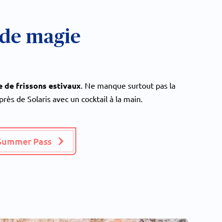
 de magie
 de frissons estivaux
. Ne manque surtout pas la
près de Solaris avec un cocktail à la main.
Summer Pass