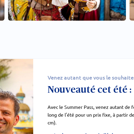
Venez autant que vous le souhaite
Nouveauté cet été 
Avec le Summer Pass, venez autant de fo
long de l'été pour un prix fixe, à partir 
cm).