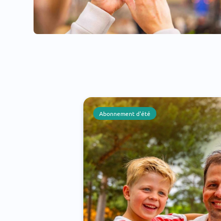
Abonnement d'été