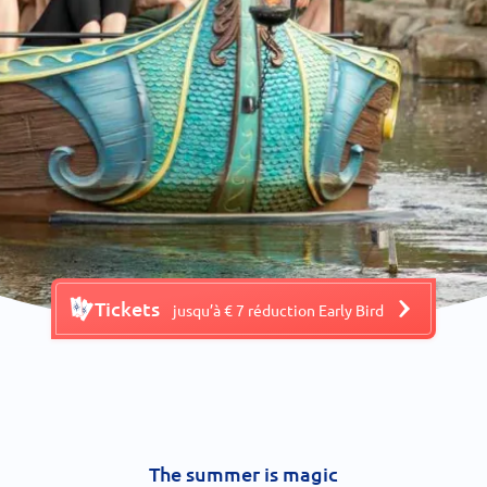
Tickets
jusqu’à € 7 réduction Early Bird
The summer is magic