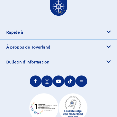
Rapide à
À propos de Toverland
Bulletin d'information