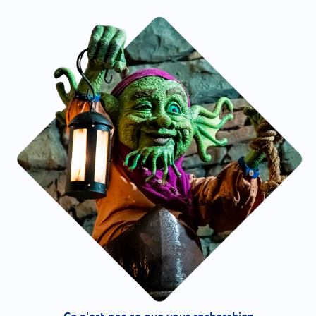
Ce n'est pas ce que vous recherchiez