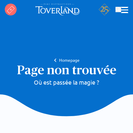
Rechercher
Homepage
Page non trouvée
Où est passée la magie ?