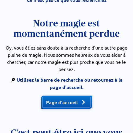
Notre magie est
momentanément perdue
Oy, vous étiez sans doute à la recherche d'une autre page
pleine de magie. Nous sommes heureux de vous aider à
chercher, car notre magie est plus proche que vous ne le
pensez.
🔎
Utilisez la barre de recherche ou retournez à la
page d'accueil.
Page d'accueil
C'est peut-être ici que vous