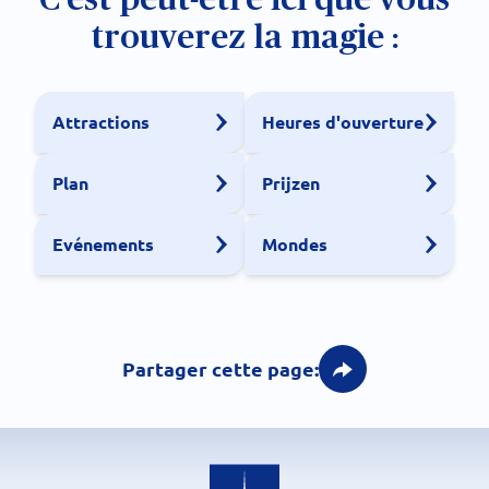
trouverez la magie :
Attractions
Heures d'ouverture
Plan
Prijzen
Evénements
Mondes
Partager cette page: