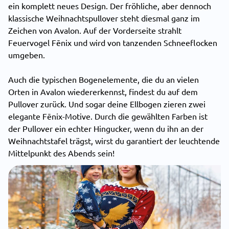
ein komplett neues Design. Der fröhliche, aber dennoch
klassische Weihnachtspullover steht diesmal ganz im
Zeichen von Avalon. Auf der Vorderseite strahlt
Feuervogel Fēnix und wird von tanzenden Schneeflocken
umgeben.
Auch die typischen Bogenelemente, die du an vielen
Orten in Avalon wiedererkennst, findest du auf dem
Pullover zurück. Und sogar deine Ellbogen zieren zwei
elegante Fēnix-Motive. Durch die gewählten Farben ist
der Pullover ein echter Hingucker, wenn du ihn an der
Weihnachtstafel trägst, wirst du garantiert der leuchtende
Mittelpunkt des Abends sein!