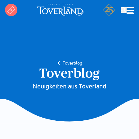
Suchen
Toverblog
Toverblog
Neuigkeiten aus Toverland