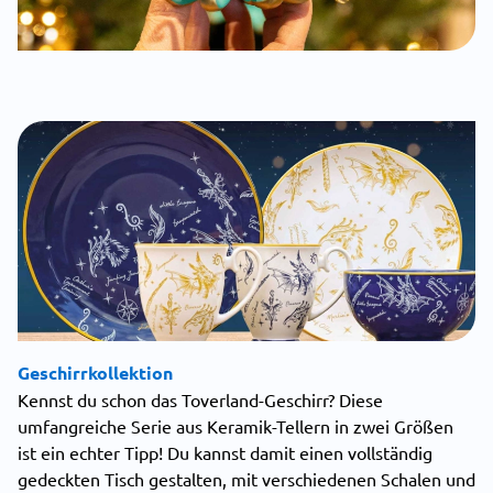
Geschirrkollektion
Kennst du schon das Toverland-Geschirr? Diese
umfangreiche Serie aus Keramik-Tellern in zwei Größen
ist ein echter Tipp! Du kannst damit einen vollständig
gedeckten Tisch gestalten, mit verschiedenen Schalen und