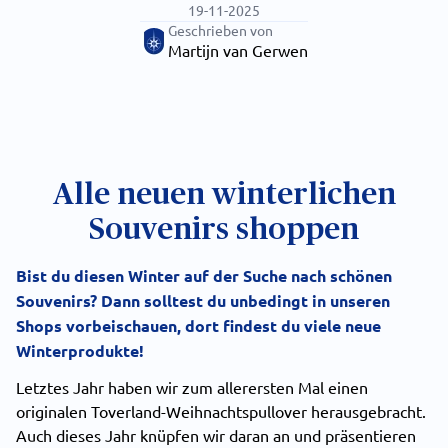
19-11-2025
Geschrieben von
Martijn van Gerwen
Alle neuen winterlichen
Souvenirs shoppen
Bist du diesen Winter auf der Suche nach schönen
Souvenirs? Dann solltest du unbedingt in unseren
Shops vorbeischauen, dort findest du viele neue
Winterprodukte!
Letztes Jahr haben wir zum allerersten Mal einen
originalen Toverland-Weihnachtspullover herausgebracht.
Auch dieses Jahr knüpfen wir daran an und präsentieren