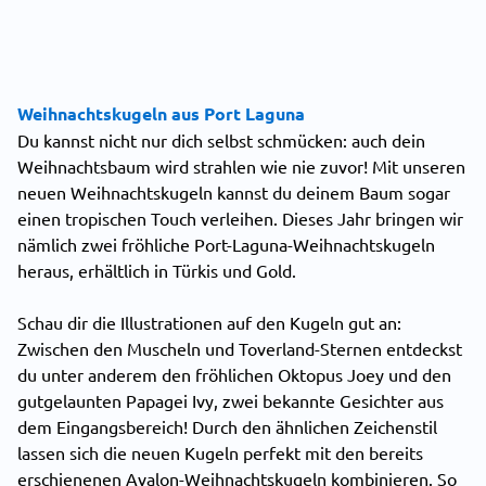
Weihnachtskugeln aus Port Laguna
Du kannst nicht nur dich selbst schmücken: auch dein
Weihnachtsbaum wird strahlen wie nie zuvor! Mit unseren
neuen Weihnachtskugeln kannst du deinem Baum sogar
einen tropischen Touch verleihen. Dieses Jahr bringen wir
nämlich zwei fröhliche Port-Laguna-Weihnachtskugeln
heraus, erhältlich in Türkis und Gold.
Schau dir die Illustrationen auf den Kugeln gut an:
Zwischen den Muscheln und Toverland-Sternen entdeckst
du unter anderem den fröhlichen Oktopus Joey und den
gutgelaunten Papagei Ivy, zwei bekannte Gesichter aus
dem Eingangsbereich! Durch den ähnlichen Zeichenstil
lassen sich die neuen Kugeln perfekt mit den bereits
erschienenen Avalon-Weihnachtskugeln kombinieren. So