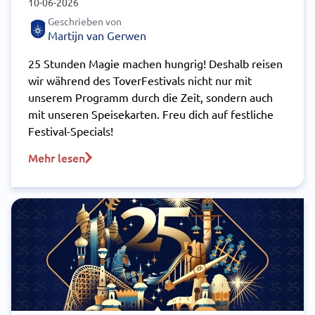
10-06-2026
Geschrieben von
Martijn van Gerwen
25 Stunden Magie machen hungrig! Deshalb reisen
wir während des ToverFestivals nicht nur mit
unserem Programm durch die Zeit, sondern auch
mit unseren Speisekarten. Freu dich auf festliche
Festival-Specials!
Mehr lesen