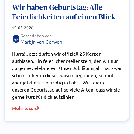
Wir haben Geburtstag: Alle
Feierlichkeiten auf einen Blick
19-05-2026
Geschrieben von
Martijn van Gerwen
Hurra! Jetzt dürfen wir offiziell 25 Kerzen
ausblasen. Ein feierlicher Meilenstein, den wir nur
zu gerne zelebrieren. Unser Jubiläumsjahr hat zwar
schon früher in dieser Saison begonnen, kommt
aber jetzt erst so richtig in Fahrt. Wir feiern
unseren Geburtstag auf so viele Arten, dass wir sie
gerne kurz für dich aufzählen.
Mehr lesen