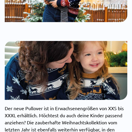
Der neue Pullover ist in Erwachsenengrößen von XXS bis
XXXL erhältlich. Möchtest du auch deine Kinder passend
anziehen? Die zauberhafte Weihnachtskollektion vom
letzten Jahr ist ebenfalls weiterhin verfügbar, in den