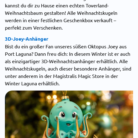
kannst du dir zu Hause einen echten Toverland-
Weihnachtsbaum gestalten! Alle Weihnachtskugeln
werden in einer festlichen Geschenkbox verkauft –
perfekt zum Verschenken.
3D-Joey-Anhänger
Bist du ein großer Fan unseres süßen Oktopus Joey aus
Port Laguna? Dann freu dich: In diesem Winter ist er auch
als einzigartiger 3D-Weihnachtsanhänger erhältlich. Alle
Weihnachtskugeln, auch dieser besondere Anhänger, sind
unter anderem in der Magistralis Magic Store in der
Winter Laguna erhältlich.