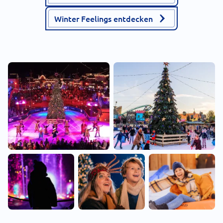
Winter Feelings entdecken