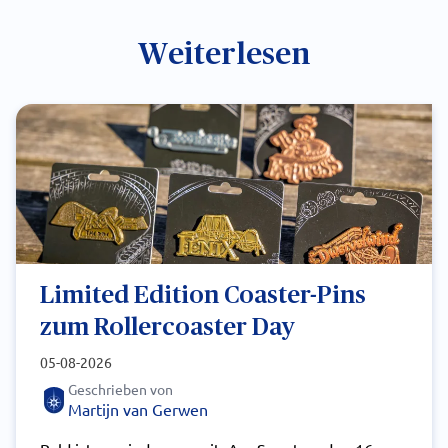
Weiterlesen
Limited Edition Coaster-Pins
zum Rollercoaster Day
05-08-2026
Geschrieben von
Martijn van Gerwen