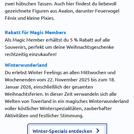
zwei hübschen Tassen. Auch hier findest du liebevoll
gezeichnete Figuren aus Avalon, darunter Feuervogel
Fēnix und kleine Pixies.
Rabatt für Magic Members
Als Magic Member erhältst du 5 % Rabatt auf alle
Souvenirs, perfekt um deine Weihnachtsgeschenke
rechtzeitig einzukaufen!
Winterwunderland
Du erlebst Winter Feelings an allen Mittwochen und
Wochenenden vom 22. November 2025 bis zum 18.
Januar 2026, einschließlich der gesamten
Weihnachtsferien. In dieser Zeit verwandeln sich alle
Welten von Toverland in ein magisches Winterwunderland
voller köstlicher Winterspezialitäten, zauberhafter
Aktivitäten und festlicher Stimmung.
Winter-Specials entdecken