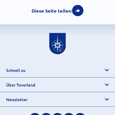
Diese Seite teilen:
Schnell zu
Über Toverland
Newsletter