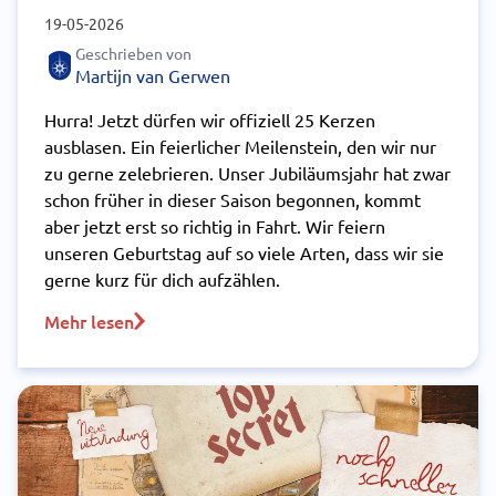
19-05-2026
Geschrieben von
Martijn van Gerwen
Hurra! Jetzt dürfen wir offiziell 25 Kerzen
ausblasen. Ein feierlicher Meilenstein, den wir nur
zu gerne zelebrieren. Unser Jubiläumsjahr hat zwar
schon früher in dieser Saison begonnen, kommt
aber jetzt erst so richtig in Fahrt. Wir feiern
unseren Geburtstag auf so viele Arten, dass wir sie
gerne kurz für dich aufzählen.
Mehr lesen