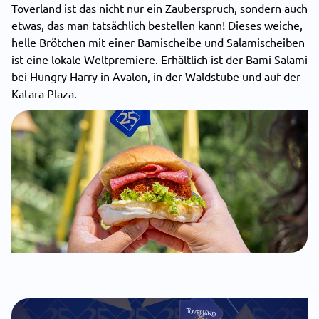
Toverland ist das nicht nur ein Zauberspruch, sondern auch
etwas, das man tatsächlich bestellen kann! Dieses weiche,
helle Brötchen mit einer Bamischeibe und Salamischeiben
ist eine lokale Weltpremiere. Erhältlich ist der Bami Salami
bei Hungry Harry in
Avalon
, in der Waldstube und auf der
Katara Plaza.