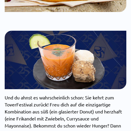
Und du ahnst es wahrscheinlich schon: Sie kehrt zum
ToverFestival zurück! Freu dich auf die einzigartige
Kombination aus süß (ein glasierter Donut) und herzhaft
(eine Frikandel mit Zwiebeln, Currysauce und
Mayonnaise). Bekommst du schon wieder Hunger? Dann