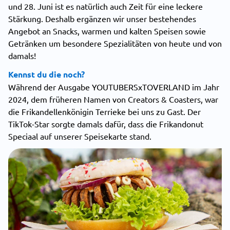
und 28. Juni ist es natürlich auch Zeit für eine leckere
Stärkung. Deshalb ergänzen wir unser bestehendes
Angebot an Snacks, warmen und kalten Speisen sowie
Getränken um besondere Spezialitäten von heute und von
damals!
Kennst du die noch?
Während der Ausgabe YOUTUBERSxTOVERLAND im Jahr
2024, dem früheren Namen von Creators & Coasters, war
die Frikandellenkönigin Terrieke bei uns zu Gast. Der
TikTok-Star sorgte damals dafür, dass die Frikandonut
Speciaal auf unserer Speisekarte stand.