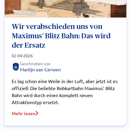
Wir verabschieden uns von
Maximus’ Blitz Bahn: Das wird
der Ersatz
02-04-2026
Geschrieben von
Martijn van Gerwen
Es lag schon eine Weile in der Luft, aber jetzt ist es
offiziell: Die beliebte Bobkartbahn Maximus’ Blitz
Bahn wird durch einen komplett neuen
Attraktionstyp ersetzt.
Mehr lesen