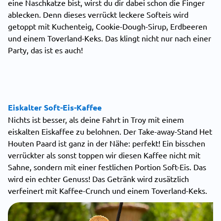
eine Naschkatze bist, wirst du dir dabei schon die Finger
ablecken. Denn dieses verrückt leckere Softeis wird
getoppt mit Kuchenteig, Cookie-Dough-Sirup, Erdbeeren
und einem Toverland-Keks. Das klingt nicht nur nach einer
Party, das ist es auch!
Eiskalter Soft-Eis-Kaffee
Nichts ist besser, als deine Fahrt in Troy mit einem
eiskalten Eiskaffee zu belohnen. Der Take-away-Stand Het
Houten Paard ist ganz in der Nähe: perfekt! Ein bisschen
verrückter als sonst toppen wir diesen Kaffee nicht mit
Sahne, sondern mit einer festlichen Portion Soft-Eis. Das
wird ein echter Genuss! Das Getränk wird zusätzlich
verfeinert mit Kaffee-Crunch und einem Toverland-Keks.