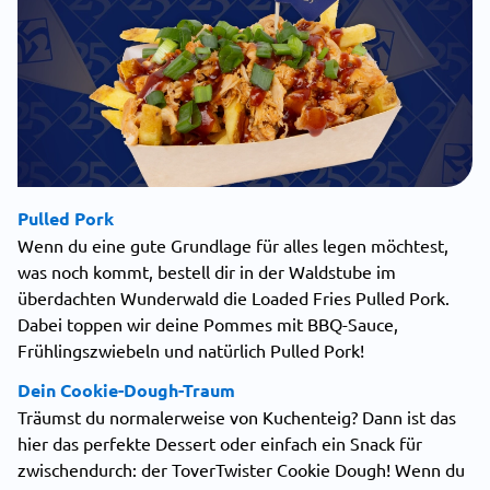
Pulled Pork
Wenn du eine gute Grundlage für alles legen möchtest,
was noch kommt, bestell dir in der Waldstube im
überdachten Wunderwald die Loaded Fries Pulled Pork.
Dabei toppen wir deine Pommes mit BBQ-Sauce,
Frühlingszwiebeln und natürlich Pulled Pork!
Dein Cookie-Dough-Traum
Träumst du normalerweise von Kuchenteig? Dann ist das
hier das perfekte Dessert oder einfach ein Snack für
zwischendurch: der ToverTwister Cookie Dough! Wenn du