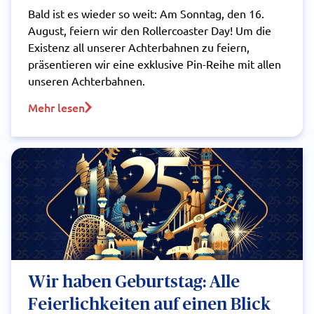
Bald ist es wieder so weit: Am Sonntag, den 16.
August, feiern wir den Rollercoaster Day! Um die
Existenz all unserer Achterbahnen zu feiern,
präsentieren wir eine exklusive Pin-Reihe mit allen
unseren Achterbahnen.
Mehr lesen
Wir haben Geburtstag: Alle
Feierlichkeiten auf einen Blick