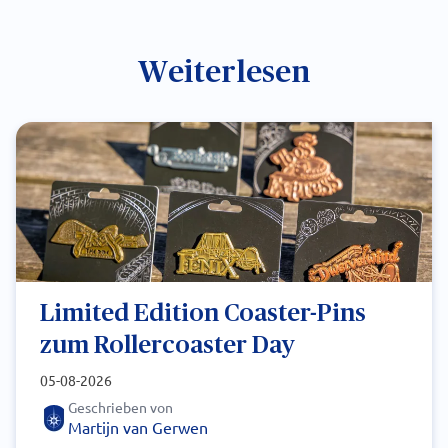
Weiterlesen
Limited Edition Coaster-Pins
zum Rollercoaster Day
05-08-2026
Geschrieben von
Martijn van Gerwen