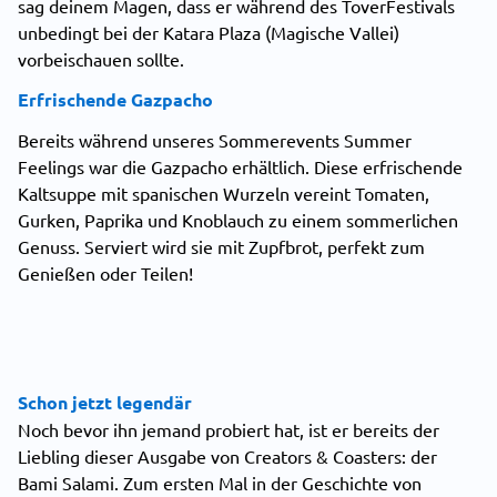
sag deinem Magen, dass er während des ToverFestivals
unbedingt bei der Katara Plaza (Magische Vallei)
vorbeischauen sollte.
Erfrischende Gazpacho
Bereits während unseres Sommerevents
Summer
Feelings
war die Gazpacho erhältlich. Diese erfrischende
Kaltsuppe mit spanischen Wurzeln vereint Tomaten,
Gurken, Paprika und Knoblauch zu einem sommerlichen
Genuss. Serviert wird sie mit Zupfbrot, perfekt zum
Genießen oder Teilen!
Schon jetzt legendär
Noch bevor ihn jemand probiert hat, ist er bereits der
Liebling dieser Ausgabe von Creators & Coasters: der
Bami Salami. Zum ersten Mal in der Geschichte von