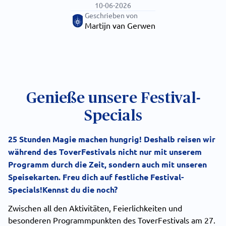
10-06-2026
Geschrieben von
Martijn van Gerwen
Genieße unsere Festival-
Specials
25 Stunden Magie machen hungrig! Deshalb reisen wir
während des ToverFestivals nicht nur mit unserem
Programm durch die Zeit, sondern auch mit unseren
Speisekarten. Freu dich auf festliche Festival-
Specials!Kennst du die noch?
Zwischen all den Aktivitäten, Feierlichkeiten und
besonderen Programmpunkten des ToverFestivals am 27.