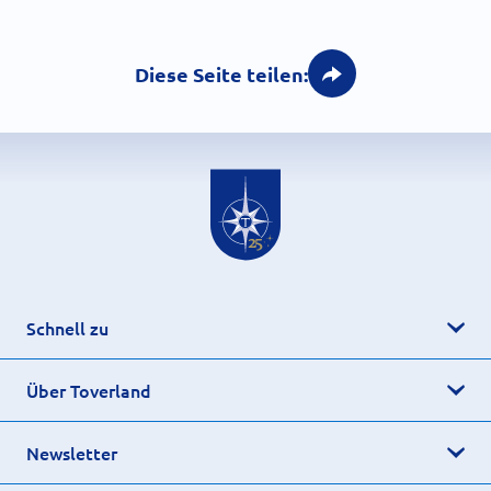
Diese Seite teilen:
Schnell zu
Über Toverland
Newsletter