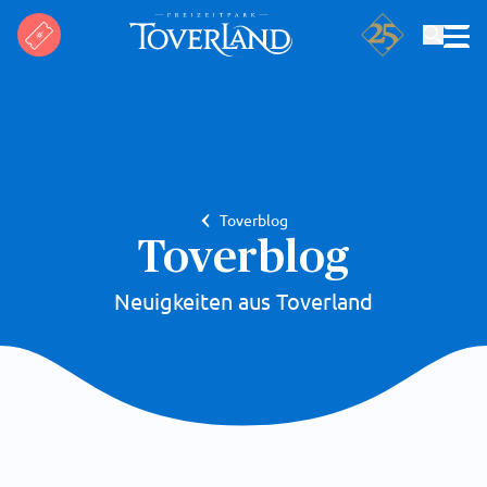
Suchen
Toverblog
Toverblog
Neuigkeiten aus Toverland