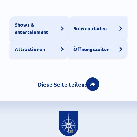
Shows &
Souvenirläden
entertainment
Attractionen
Öffnungszeiten
Diese Seite teilen: