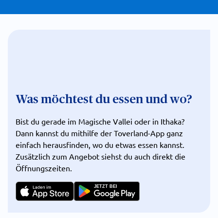
Was möchtest du essen und wo?
Bist du gerade im Magische Vallei oder in Ithaka?
Dann kannst du mithilfe der Toverland-App ganz
einfach herausfinden, wo du etwas essen kannst.
Zusätzlich zum Angebot siehst du auch direkt die
Öffnungszeiten.
JETZT BEI