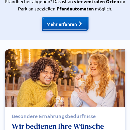
Pfandbecher abgeben? Das ist an
vier zentralen Orten
im
Park an speziellen
Pfandautomaten
möglich.
Mehr erfahren
Besondere Ernährungsbedürfnisse
Wir bedienen Ihre Wünsche