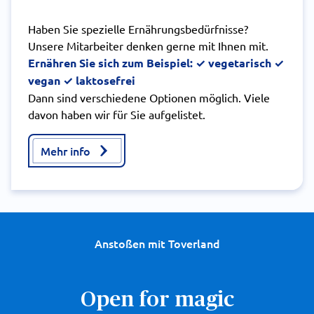
Haben Sie spezielle Ernährungsbedürfnisse?
Unsere Mitarbeiter denken gerne mit Ihnen mit.
Ernähren Sie sich zum Beispiel: ✓ vegetarisch ✓
vegan ✓ laktosefrei
Dann sind verschiedene Optionen möglich. Viele
davon haben wir für Sie aufgelistet.
Mehr info
Anstoßen mit Toverland
Open for magic