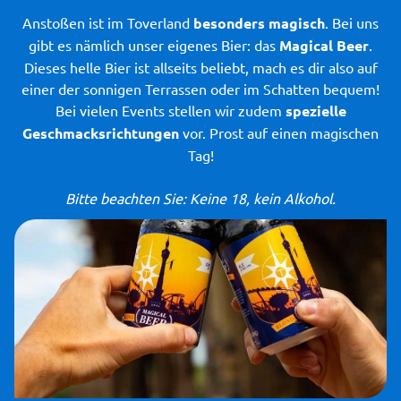
Anstoßen ist im Toverland
besonders magisch
. Bei uns
gibt es nämlich unser eigenes Bier: das
Magical Beer
.
Dieses helle Bier ist allseits beliebt, mach es dir also auf
einer der sonnigen Terrassen oder im Schatten bequem!
Bei vielen Events stellen wir zudem
spezielle
Geschmacksrichtungen
vor. Prost auf einen magischen
Tag!
Bitte beachten Sie: Keine 18, kein Alkohol.