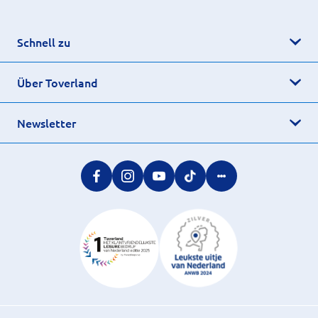
Schnell zu
Über Toverland
Newsletter