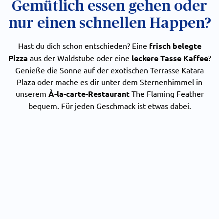
Gemütlich essen gehen oder
nur einen schnellen Happen?
Hast du dich schon entschieden? Eine
frisch belegte
Pizza
aus der Waldstube oder eine
leckere Tasse Kaffee
?
Genieße die Sonne auf der exotischen Terrasse Katara
Plaza oder mache es dir unter dem Sternenhimmel in
unserem
À-la-carte-Restaurant
The Flaming Feather
bequem. Für jeden Geschmack ist etwas dabei.