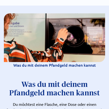
Was du mit deinem Pfandgeld machen kannst
Was du mit deinem
Pfandgeld machen kannst
Du möchtest eine Flasche, eine Dose oder einen