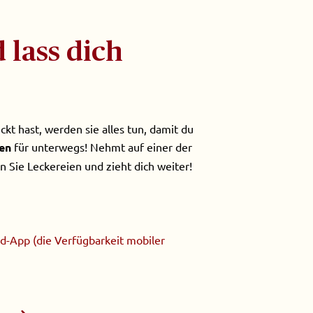
lass dich
kt hast, werden sie alles tun, damit du
en
für unterwegs! Nehmt auf einer der
 Sie Leckereien und zieht dich weiter!
nd-App (die Verfügbarkeit mobiler