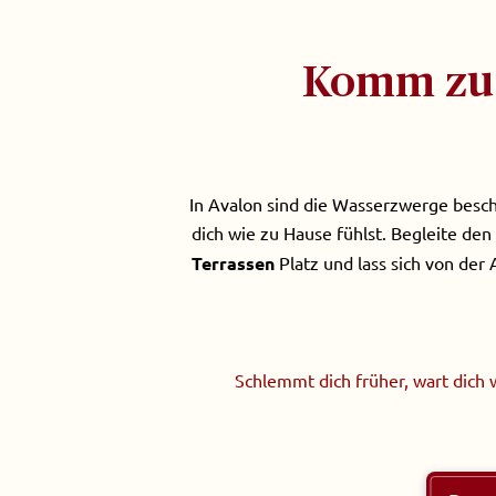
Komm zu 
In Avalon sind die Wasserzwerge beschä
dich wie zu Hause fühlst. Begleite den
Terrassen
Platz und lass sich von der
Schlemmt dich früher, wart dich 