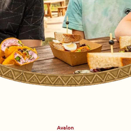
Avalon