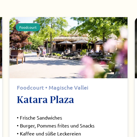
Foodcourt
Foodcourt • Magische Vallei
Katara Plaza
• Frische Sandwiches
• Burger, Pommes frites und Snacks
• Kaffee und süße Leckereien