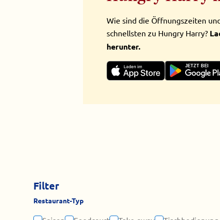
Wie sind die Öffnungszeiten u
schnellsten zu Hungry Harry?
La
herunter.
JETZT BEI
Filter
Restaurant-Typ