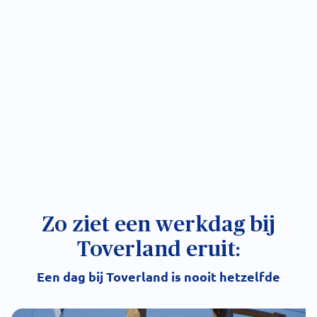
Zo ziet een werkdag bij
Toverland eruit:
Een dag bij Toverland is nooit hetzelfde