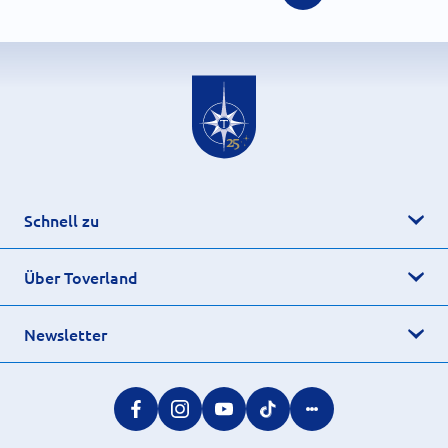
Schnell zu
Über Toverland
Newsletter