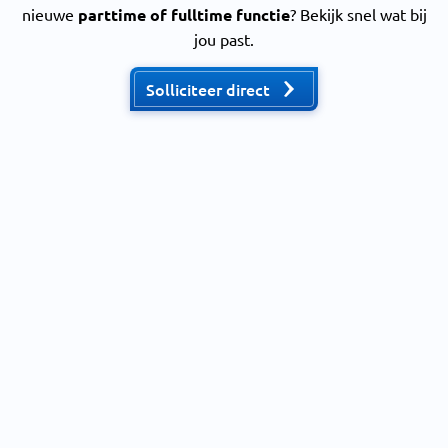
nieuwe
parttime of fulltime functie
? Bekijk snel wat bij
jou past.
Solliciteer direct