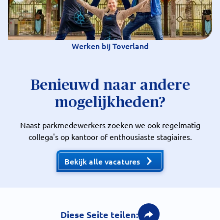
Werken bij Toverland
Benieuwd naar andere
mogelijkheden?
Naast parkmedewerkers zoeken we ook regelmatig
collega's op kantoor of enthousiaste stagiaires.
Bekijk alle vacatures
Diese Seite teilen: