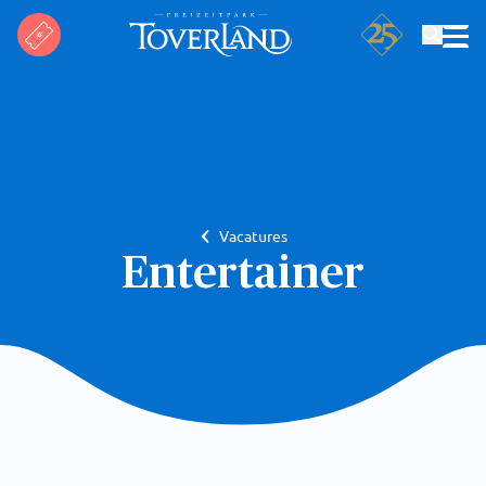
Suchen
Vacatures
Entertainer