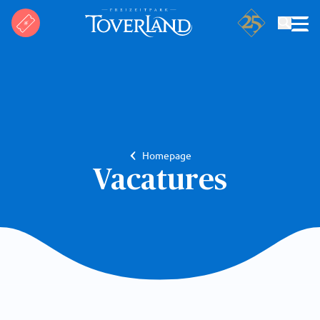
Suchen
Homepage
Vacatures