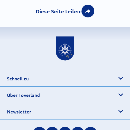
Diese Seite teilen:
Schnell zu
Über Toverland
Newsletter