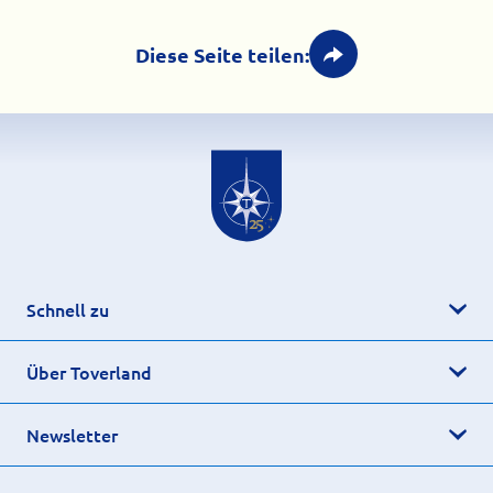
Diese Seite teilen:
Schnell zu
Über Toverland
Newsletter