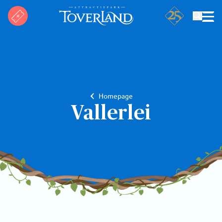
Zoeken
Homepage
Vallerlei