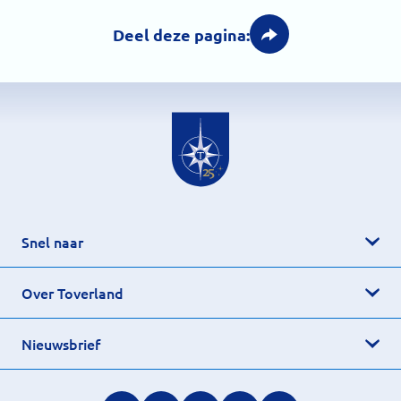
Deel deze pagina:
Snel naar
Over Toverland
Nieuwsbrief