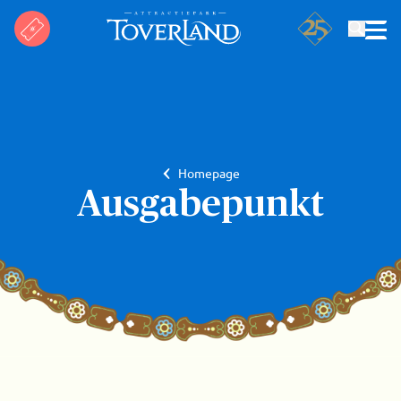
Zoeken
Homepage
Ausgabepunkt