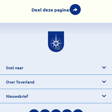
Deel deze pagina:
Snel naar
Over Toverland
Nieuwsbrief