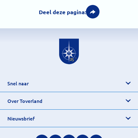
Deel deze pagina:
Snel naar
Over Toverland
Nieuwsbrief