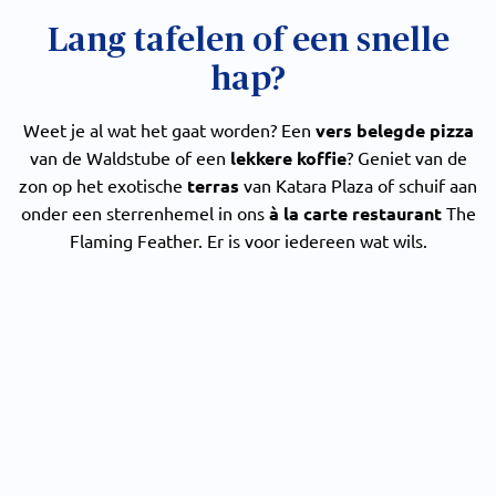
Lang tafelen of een snelle
hap?
Weet je al wat het gaat worden? Een
vers belegde pizza
van de Waldstube of een
lekkere koffie
? Geniet van de
zon op het exotische
terras
van Katara Plaza of schuif aan
onder een sterrenhemel in ons
à la carte restaurant
The
Flaming Feather. Er is voor iedereen wat wils.