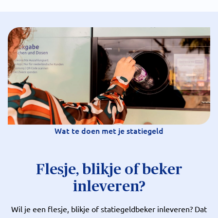
Wat te doen met je statiegeld
Flesje, blikje of beker
inleveren?
Wil je een flesje, blikje of statiegeldbeker inleveren? Dat