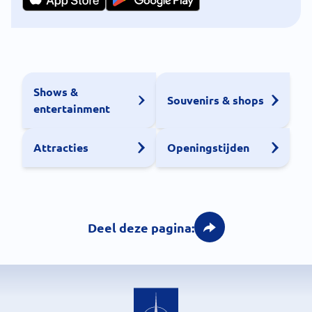
Shows &
Souvenirs & shops
entertainment
Attracties
Openingstijden
Deel deze pagina: