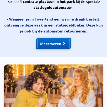
kan op
4 centrale plaatsen in het park
bij de speciale
statiegeldautomaten
.
• Wanneer je in Toverland een warme drank bestelt,
ontvang je deze vaak in een statiegeldbeker. Deze kun
je ook bij de automaten retourneren.
Meer weten