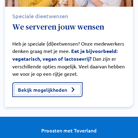
Speciale dieetwensen
We serveren jouw wensen
Heb je speciale (di)eetwensen? Onze medewerkers
denken graag met je mee.
Eet je bijvoorbeeld:
vegetarisch, vegan of lactosevrij?
Dan zijn er
verschillende opties mogelijk. Veel daarvan hebben
we voor je op een rijtje gezet.
Bekijk mogelijkheden
Proosten met Toverland