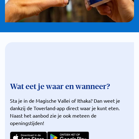
Wat eet je waar en wanneer?
Sta je in de Magische Vallei of Ithaka? Dan weet je
dankzij de Toverland-app direct waar je kunt eten.
Naast het aanbod zie je ook meteen de
openingstijden!