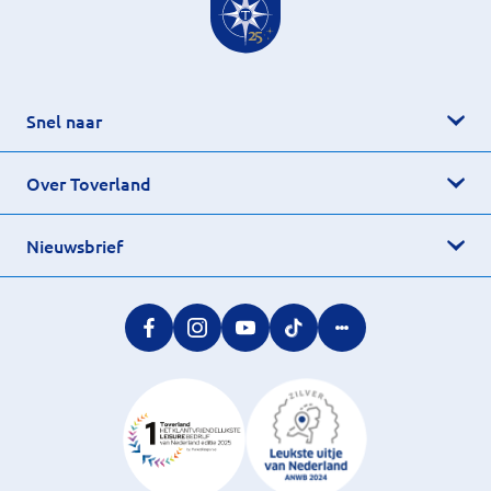
Snel naar
Over Toverland
Nieuwsbrief