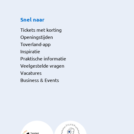
Snel naar
Tickets met korting
Openingstijden
Toverland-app
Inspiratie
Praktische informatie
Veelgestelde vragen
Vacatures
Business & Events