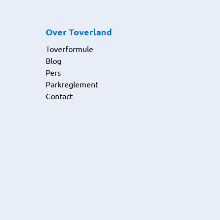
Over Toverland
Toverformule
Blog
Pers
Parkreglement
Contact