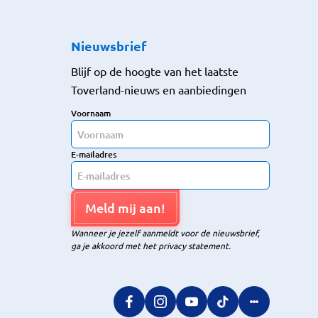
Nieuwsbrief
Blijf op de hoogte van het laatste
Toverland-nieuws en aanbiedingen
Voornaam
E-mailadres
Meld mij aan!
Wanneer je jezelf aanmeldt voor de nieuwsbrief,
ga je akkoord met het privacy statement.