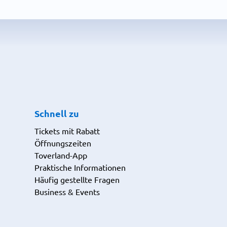
Schnell zu
Tickets mit Rabatt
Öffnungszeiten
Toverland-App
Praktische Informationen
Häufig gestellte Fragen
Business & Events