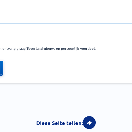
 en ontvang graag Toverland-nieuws en persoonlijk voordeel.
Diese Seite teilen: