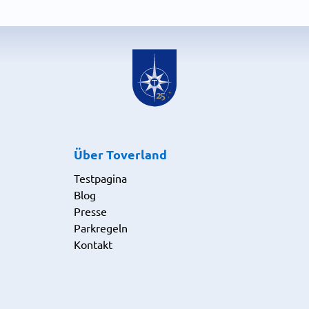
Über Toverland
Testpagina
Blog
Presse
Parkregeln
Kontakt