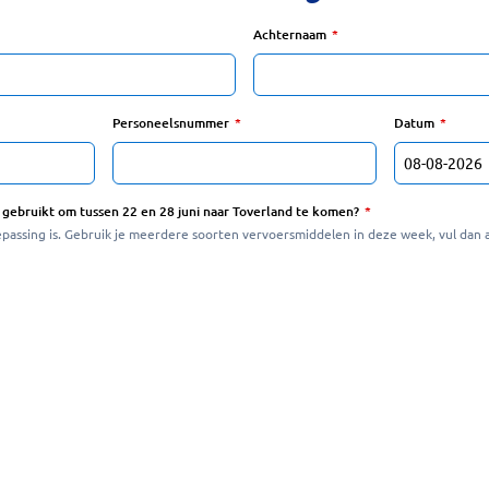
Achternaam
Personeelsnummer
Datum
 gebruikt om tussen 22 en 28 juni naar Toverland te komen?
passing is. Gebruik je meerdere soorten vervoersmiddelen in deze week, vul dan a