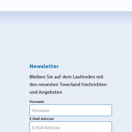
Newsletter
Bleiben Sie auf dem Laufenden mit
den neuesten Toverland Nachrichten
und Angeboten
Vorname
E-Mail-Adresse