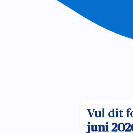
Vul dit 
juni 202