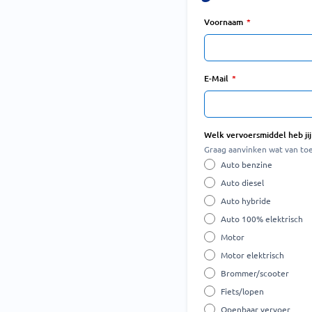
Voornaam
E-Mail
Welk vervoersmiddel heb jij
Graag aanvinken wat van toe
Auto benzine
Auto diesel
Auto hybride
Auto 100% elektrisch
Motor
Motor elektrisch
Brommer/scooter
Fiets/lopen
Openbaar vervoer