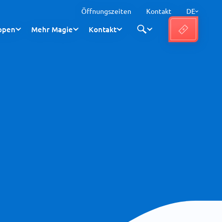
Öffnungszeiten
Kontakt
DE
ppen
Mehr Magie
Kontakt