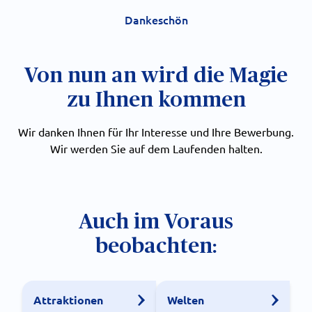
Dankeschön
Von nun an wird die Magie
zu Ihnen kommen
Wir danken Ihnen für Ihr Interesse und Ihre Bewerbung.
Wir werden Sie auf dem Laufenden halten.
Auch im Voraus
beobachten:
Attraktionen
Welten