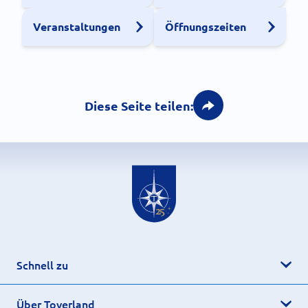
Veranstaltungen
Öffnungszeiten
Diese Seite teilen:
Schnell zu
Über Toverland