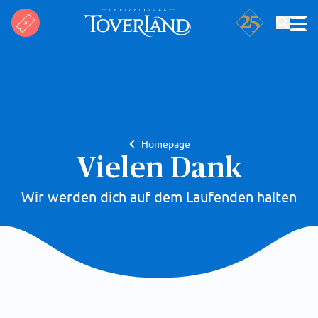
Suchen
Homepage
Vielen Dank
Wir werden dich auf dem Laufenden halten