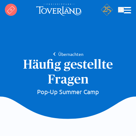
Suchen
Übernachten
Häufig gestellte
Fragen
Pop-Up Summer Camp