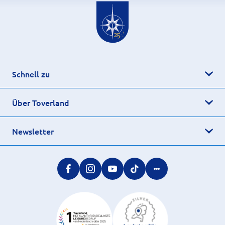
Schnell zu
Über Toverland
Newsletter