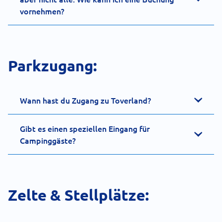
vornehmen?
Parkzugang:
Wann hast du Zugang zu Toverland?
Gibt es einen speziellen Eingang für
Campinggäste?
Zelte & Stellplätze: