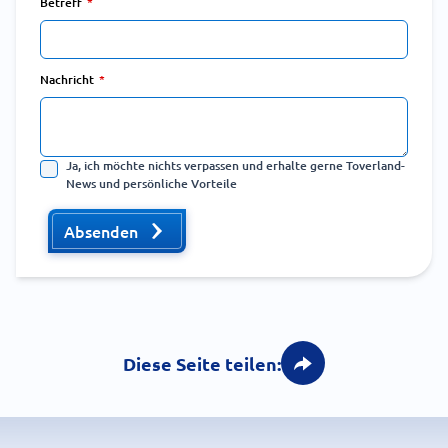
Betreff
Nachricht
Ja, ich möchte nichts verpassen und erhalte gerne Toverland-
News und persönliche Vorteile
Absenden
Diese Seite teilen: