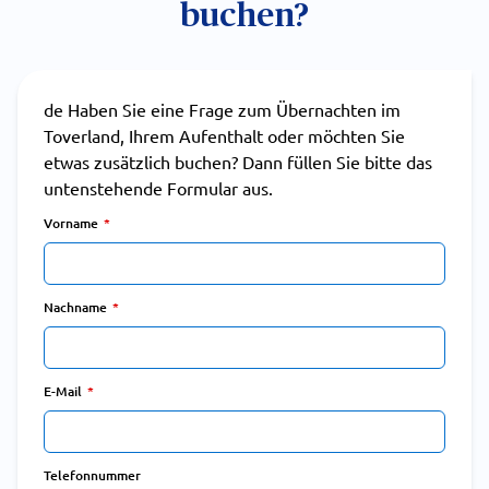
buchen?
de Haben Sie eine Frage zum Übernachten im
Toverland, Ihrem Aufenthalt oder möchten Sie
etwas zusätzlich buchen? Dann füllen Sie bitte das
untenstehende Formular aus.
Vorname
Nachname
E-Mail
Telefonnummer