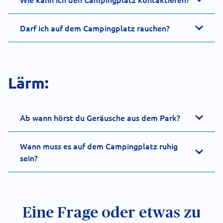
Darf ich auf dem Campingplatz rauchen?
Lärm:
Ab wann hörst du Geräusche aus dem Park?
Wann muss es auf dem Campingplatz ruhig
sein?
Eine Frage oder etwas zu