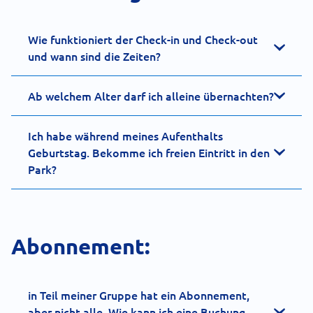
Wie funktioniert der Check-in und Check-out
und wann sind die Zeiten?
Ab welchem Alter darf ich alleine übernachten?
Ich habe während meines Aufenthalts
Geburtstag. Bekomme ich freien Eintritt in den
Park?
Abonnement:
in Teil meiner Gruppe hat ein Abonnement,
aber nicht alle. Wie kann ich eine Buchung