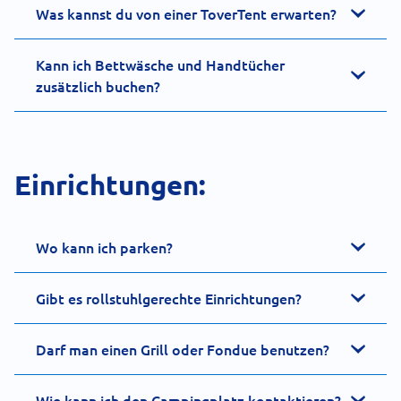
Was kannst du von einer ToverTent erwarten?
Kann ich Bettwäsche und Handtücher
zusätzlich buchen?
Einrichtungen:
Wo kann ich parken?
Gibt es rollstuhlgerechte Einrichtungen?
Darf man einen Grill oder Fondue benutzen?
Wie kann ich den Campingplatz kontaktieren?