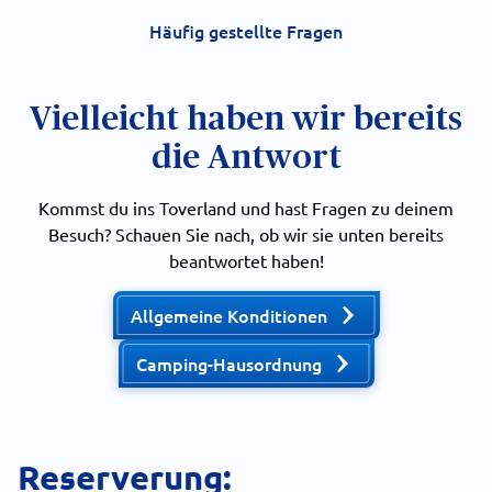
Häufig gestellte Fragen
Vielleicht haben wir bereits
die Antwort
Kommst du ins Toverland und hast Fragen zu deinem
Besuch? Schauen Sie nach, ob wir sie unten bereits
beantwortet haben!
Allgemeine Konditionen
Camping-Hausordnung
Reserverung: