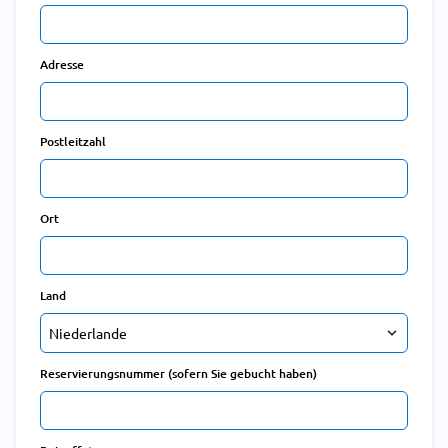
Adresse
Postleitzahl
Ort
Land
Reservierungsnummer (sofern Sie gebucht haben)